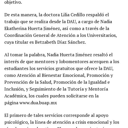
objetivo.
De esta manera, la doctora Lilia Cedillo respaldó el
trabajo que se realiza desde la DAU, a cargo de Nadia
Ekatherina Huerta Jiménez, así como a través de la
Coordinación General de Atención a los Universitarios,
cuya titular es Betzabeth Díaz Sánchez.
Al tomar la palabra, Nadia Huerta Jiménez resaltó el
interés de que mentores y lobomentores acerquen a los
estudiantes los servicios gratuitos que ofrece la DAU,
como Atención al Bienestar Emocional, Promoción y
Prevención de la Salud, Promoción de la Igualdad e
Inclusión, y Seguimiento de la Tutoría y Mentoría
Académica, los cuales pueden solicitarse en la
página www.dua.buap.mx
El primero de tales servicios corresponde al apoyo
psicológico, la línea de atención a crisis emocional y los