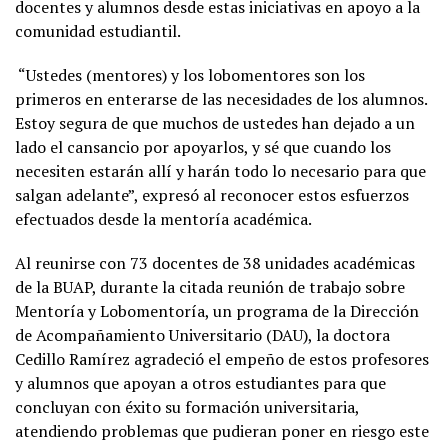
docentes y alumnos desde estas iniciativas en apoyo a la
comunidad estudiantil.
“Ustedes (mentores) y los lobomentores son los
primeros en enterarse de las necesidades de los alumnos.
Estoy segura de que muchos de ustedes han dejado a un
lado el cansancio por apoyarlos, y sé que cuando los
necesiten estarán allí y harán todo lo necesario para que
salgan adelante”, expresó al reconocer estos esfuerzos
efectuados desde la mentoría académica.
Al reunirse con 73 docentes de 38 unidades académicas
de la BUAP, durante la citada reunión de trabajo sobre
Mentoría y Lobomentoría, un programa de la Dirección
de Acompañamiento Universitario (DAU), la doctora
Cedillo Ramírez agradeció el empeño de estos profesores
y alumnos que apoyan a otros estudiantes para que
concluyan con éxito su formación universitaria,
atendiendo problemas que pudieran poner en riesgo este