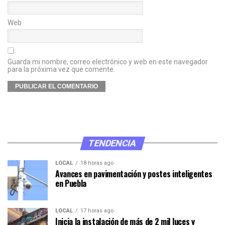
Web
Guarda mi nombre, correo electrónico y web en este navegador
para la próxima vez que comente.
TENDENCIA
LOCAL
18 horas ago
Avances en pavimentación y postes inteligentes
en Puebla
LOCAL
17 horas ago
Inicia la instalación de más de 2 mil luces y