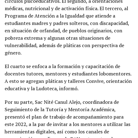
círculos psicoeducativos. El segundo, a orientaciones
médicas, nutricional y de activación física. El tercero, al
Programa de Atención a la Igualdad que atiende a
estudiantes madres y padres solteros, con discapacidad,
en situación de orfandad, de pueblos originarios, con
pobreza extrema y algunas otras situaciones de
vulnerabilidad, además de pláticas con perspectiva de
género.
El cuarto se enfoca a la formación y capacitación de
docentes tutores, mentores y estudiantes lobomentores.
A esto se agregan pláticas y talleres Convive, orientación
educativa y la Ludoteca, informó.
Por su parte, Sac Nité Canul Alejo, coordinadora de
Seguimiento de la Tutoría y Mentoría Académica,
presentó el plan de trabajo de acompañamiento para
este 2022, a la par de invitar a los mentores a utilizar las
herramientas digitales, así como los canales de