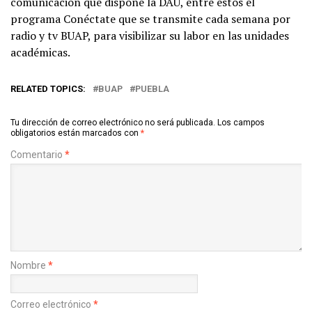
comunicación que dispone la DAU, entre estos el
programa Conéctate que se transmite cada semana por
radio y tv BUAP, para visibilizar su labor en las unidades
académicas.
RELATED TOPICS:
BUAP
PUEBLA
Tu dirección de correo electrónico no será publicada.
Los campos
obligatorios están marcados con
*
Comentario
*
Nombre
*
Correo electrónico
*