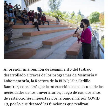
Al presidir una reunión de seguimiento del trabajo
desarrollado a través de los programas de Mentoría y
Lobomentoría, la Rectora de la BUAP, Lilia Cedillo
Ramírez, consideró que la interacción social es una de las
necesidades de los universitarios, luego de casi dos años
de restricciones impuestas por la pandemia por COVID
19, por lo que destacó las funciones que realizan