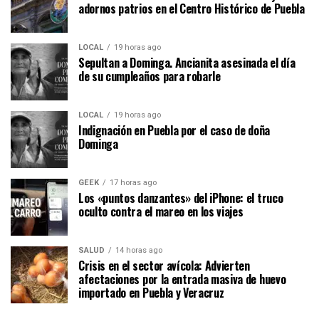
adornos patrios en el Centro Histórico de Puebla
LOCAL
19 horas ago
Sepultan a Dominga. Ancianita asesinada el día
de su cumpleaños para robarle
LOCAL
19 horas ago
Indignación en Puebla por el caso de doña
Dominga
GEEK
17 horas ago
Los «puntos danzantes» del iPhone: el truco
oculto contra el mareo en los viajes
SALUD
14 horas ago
Crisis en el sector avícola: Advierten
afectaciones por la entrada masiva de huevo
importado en Puebla y Veracruz