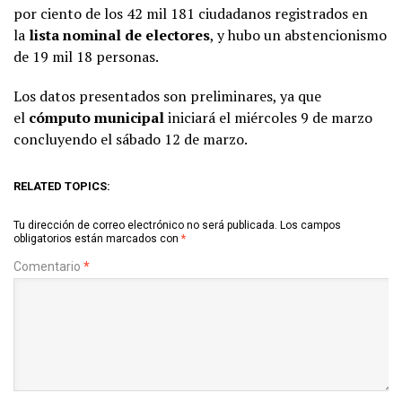
por ciento de los 42 mil 181 ciudadanos registrados en
la
lista nominal de electores
, y hubo un abstencionismo
de 19 mil 18 personas.
Los datos presentados son preliminares, ya que
el
cómputo municipal
iniciará el miércoles 9 de marzo
concluyendo el sábado 12 de marzo.
RELATED TOPICS:
Tu dirección de correo electrónico no será publicada.
Los campos
obligatorios están marcados con
*
Comentario
*