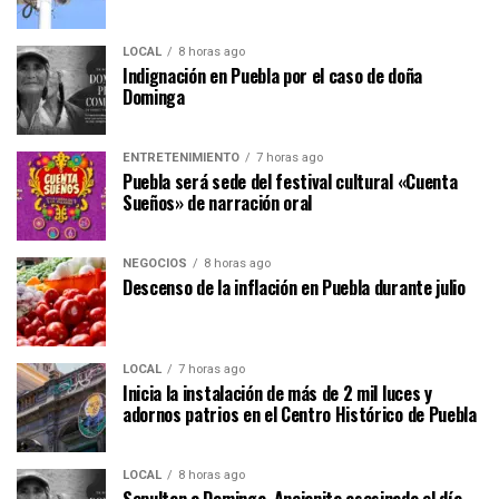
LOCAL
8 horas ago
Indignación en Puebla por el caso de doña
Dominga
ENTRETENIMIENTO
7 horas ago
Puebla será sede del festival cultural «Cuenta
Sueños» de narración oral
NEGOCIOS
8 horas ago
Descenso de la inflación en Puebla durante julio
LOCAL
7 horas ago
Inicia la instalación de más de 2 mil luces y
adornos patrios en el Centro Histórico de Puebla
LOCAL
8 horas ago
Sepultan a Dominga. Ancianita asesinada el día