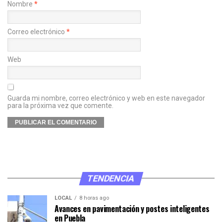
Nombre
*
Correo electrónico
*
Web
Guarda mi nombre, correo electrónico y web en este navegador
para la próxima vez que comente.
TENDENCIA
LOCAL
8 horas ago
Avances en pavimentación y postes inteligentes
en Puebla