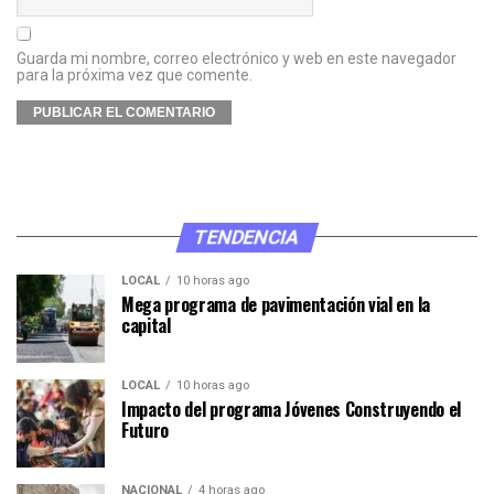
Guarda mi nombre, correo electrónico y web en este navegador
para la próxima vez que comente.
TENDENCIA
LOCAL
10 horas ago
Mega programa de pavimentación vial en la
capital
LOCAL
10 horas ago
Impacto del programa Jóvenes Construyendo el
Futuro
NACIONAL
4 horas ago