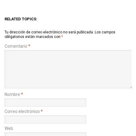
RELATED TOPICS:
Tu dirección de correo electrónico no será publicada.
Los campos
obligatorios están marcados con
*
Comentario
*
Nombre
*
Correo electrónico
*
Web