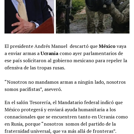
El presidente Andrés Manuel descartó que
México
vaya
a enviar armas a
Ucrania
como ayer parlamentarios de
ese país solicitaron al gobierno mexicano para repeler la
ofensiva de las tropas rusas.
“Nosotros no mandamos armas a ningún lado, nosotros
somos pacifistas”, aseveró.
En el salón Tesorería, el Mandatario federal indicó que
México protegerá y enviará ayuda humanitaria a los
connacionales que se encuentren tanto en Ucrania como
en Rusia, porque “nosotros somos del partido de la
fraternidad universal, que va más allá de fronteras”.