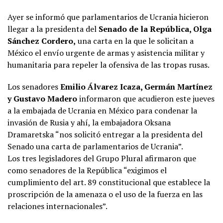
Ayer se informó que parlamentarios de Ucrania hicieron
llegar a la presidenta del
Senado de la República, Olga
Sánchez Cordero,
una carta en la que le solicitan a
México el envío urgente de armas y asistencia militar y
humanitaria para repeler la ofensiva de las tropas rusas.
Los senadores
Emilio Álvarez Icaza, Germán Martínez
y Gustavo Madero
informaron que acudieron este jueves
a la embajada de Ucrania en México para condenar la
invasión de Rusia y ahí, la embajadora Oksana
Dramaretska “nos solicitó entregar a la presidenta del
Senado una carta de parlamentarios de Ucrania”.
Los tres legisladores del Grupo Plural afirmaron que
como senadores de la República “exigimos el
cumplimiento del art. 89 constitucional que establece la
proscripción de la amenaza o el uso de la fuerza en las
relaciones internacionales”.