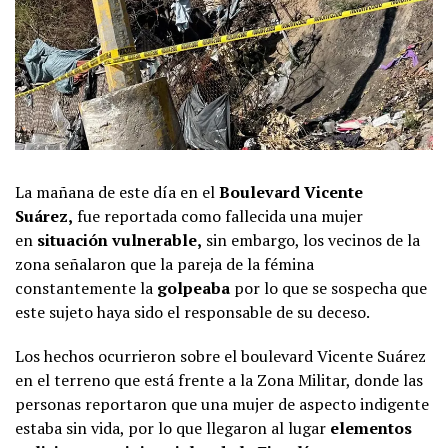
La mañana de este día en el
Boulevard Vicente
Suárez,
fue reportada como fallecida una mujer
en
situación vulnerable,
sin embargo, los vecinos de la
zona señalaron que la pareja de la fémina
constantemente la
golpeaba
por lo que se sospecha que
este sujeto haya sido el responsable de su deceso.
Los hechos ocurrieron sobre el boulevard Vicente Suárez
en el terreno que está frente a la Zona Militar, donde las
personas reportaron que una mujer de aspecto indigente
estaba sin vida, por lo que llegaron al lugar
elementos