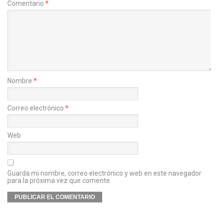
Comentario
*
Nombre
*
Correo electrónico
*
Web
Guarda mi nombre, correo electrónico y web en este navegador
para la próxima vez que comente.