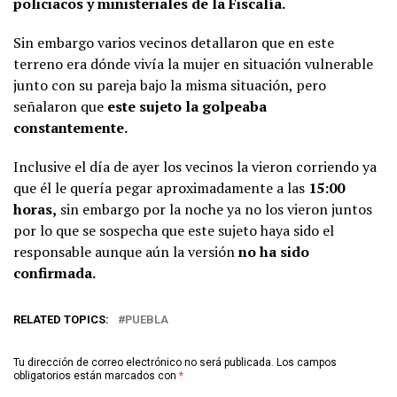
policiacos y ministeriales de la Fiscalía.
Sin embargo varios vecinos detallaron que en este
terreno era dónde vivía la mujer en situación vulnerable
junto con su pareja bajo la misma situación, pero
señalaron que
este sujeto la golpeaba
constantemente.
Inclusive el día de ayer los vecinos la vieron corriendo ya
que él le quería pegar aproximadamente a las
15:00
horas,
sin embargo por la noche ya no los vieron juntos
por lo que se sospecha que este sujeto haya sido el
responsable aunque aún la versión
no ha sido
confirmada.
RELATED TOPICS:
PUEBLA
Tu dirección de correo electrónico no será publicada.
Los campos
obligatorios están marcados con
*