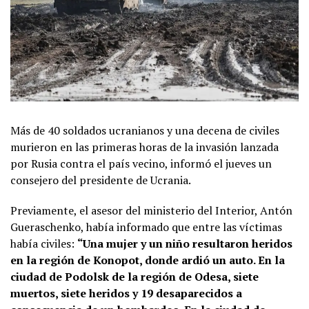
Más de 40 soldados ucranianos y una decena de civiles
murieron en las primeras horas de la invasión lanzada
por Rusia contra el país vecino, informó el jueves un
consejero del presidente de Ucrania.
Previamente, el asesor del ministerio del Interior, Antón
Gueraschenko, había informado que entre las víctimas
había civiles:
“Una mujer y un niño resultaron heridos
en la región de Konopot, donde ardió un auto. En la
ciudad de Podolsk de la región de Odesa, siete
muertos, siete heridos y 19 desaparecidos a