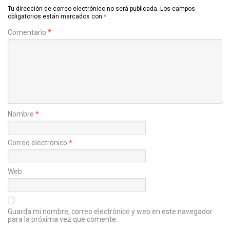
Tu dirección de correo electrónico no será publicada.
Los campos
obligatorios están marcados con
*
Comentario
*
Nombre
*
Correo electrónico
*
Web
Guarda mi nombre, correo electrónico y web en este navegador
para la próxima vez que comente.