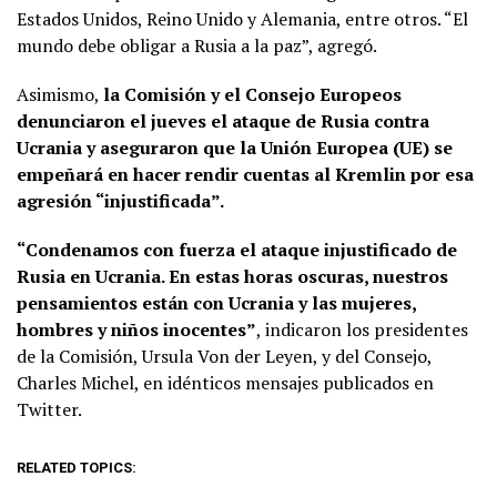
Estados Unidos, Reino Unido y Alemania, entre otros. “El
mundo debe obligar a Rusia a la paz”, agregó.
Asimismo,
la Comisión y el Consejo Europeos
denunciaron el jueves el ataque de Rusia contra
Ucrania y aseguraron que la Unión Europea (UE) se
empeñará en hacer rendir cuentas al Kremlin por esa
agresión “injustificada”.
“Condenamos con fuerza el ataque injustificado de
Rusia en Ucrania. En estas horas oscuras, nuestros
pensamientos están con Ucrania y las mujeres,
hombres y niños inocentes”
, indicaron los presidentes
de la Comisión, Ursula Von der Leyen, y del Consejo,
Charles Michel, en idénticos mensajes publicados en
Twitter.
RELATED TOPICS: