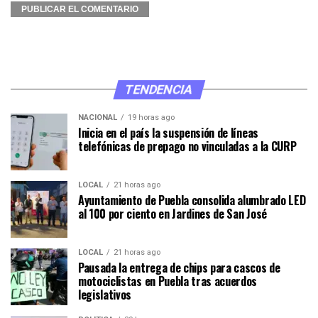
TENDENCIA
NACIONAL
19 horas ago
Inicia en el país la suspensión de líneas
telefónicas de prepago no vinculadas a la CURP
LOCAL
21 horas ago
Ayuntamiento de Puebla consolida alumbrado LED
al 100 por ciento en Jardines de San José
LOCAL
21 horas ago
Pausada la entrega de chips para cascos de
motociclistas en Puebla tras acuerdos
legislativos