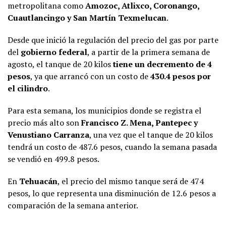
metropolitana como
Amozoc, Atlixco, Coronango,
Cuautlancingo y San Martín Texmelucan
.
Desde que inició la regulación del precio del gas por parte
del
gobierno federal
, a partir de la primera semana de
agosto, el tanque de 20 kilos
tiene un decremento de 4
pesos
, ya que arrancó con un costo de
430.4 pesos por
el cilindro
.
Para esta semana, los municipios donde se registra el
precio más alto son
Francisco Z. Mena, Pantepec y
Venustiano Carranza
, una vez que el tanque de 20 kilos
tendrá un costo de 487.6 pesos, cuando la semana pasada
se vendió en 499.8 pesos.
En
Tehuacán
, el precio del mismo tanque será de 474
pesos, lo que representa una disminución de 12.6 pesos a
comparación de la semana anterior.