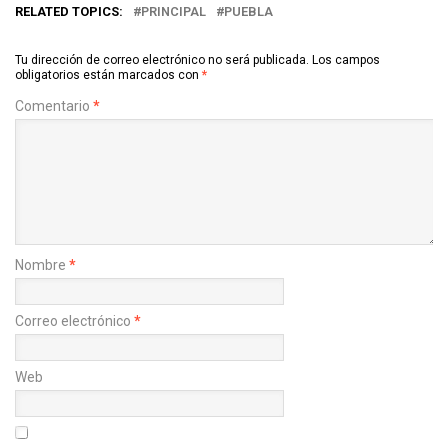
RELATED TOPICS:
PRINCIPAL
PUEBLA
Tu dirección de correo electrónico no será publicada.
Los campos
obligatorios están marcados con
*
Comentario
*
Nombre
*
Correo electrónico
*
Web