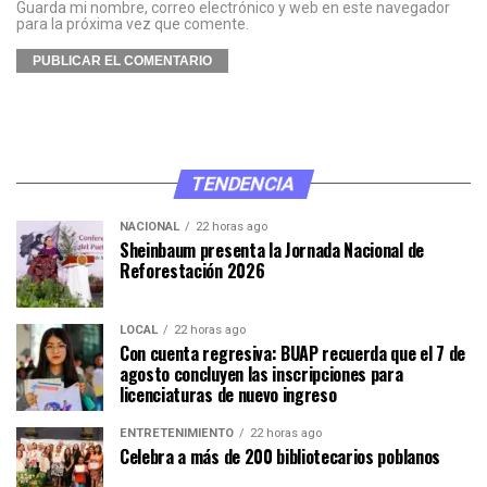
Guarda mi nombre, correo electrónico y web en este navegador
para la próxima vez que comente.
TENDENCIA
NACIONAL
22 horas ago
Sheinbaum presenta la Jornada Nacional de
Reforestación 2026
LOCAL
22 horas ago
Con cuenta regresiva: BUAP recuerda que el 7 de
agosto concluyen las inscripciones para
licenciaturas de nuevo ingreso
ENTRETENIMIENTO
22 horas ago
Celebra a más de 200 bibliotecarios poblanos