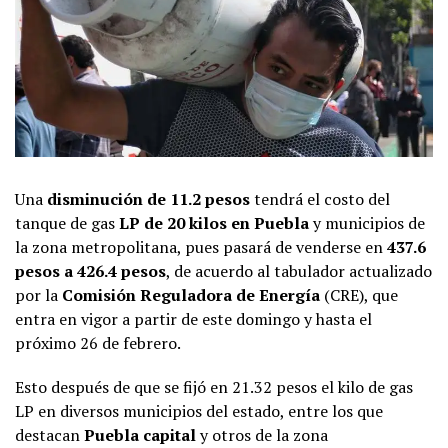
Una
disminución de 11.2 pesos
tendrá el costo del
tanque de gas
LP de 20 kilos en Puebla
y municipios de
la zona metropolitana, pues pasará de venderse en
437.6
pesos a 426.4 pesos
, de acuerdo al tabulador actualizado
por la
Comisión Reguladora de Energía
(CRE), que
entra en vigor a partir de este domingo y hasta el
próximo 26 de febrero.
Esto después de que se fijó en 21.32 pesos el kilo de gas
LP en diversos municipios del estado, entre los que
destacan
Puebla capital
y otros de la zona