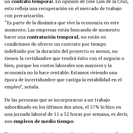
un
contrato tempora
l. En opinión de José Luis de la Cruz,
esto refleja una recuperación en el mercado de trabajo
con precarización.
“Es parte de la dinámica que vive la economía en este
momento. Las empresas están buscando de momento
hacer una
contratación temporal
, no están en
condiciones de ofrecer un contrato por tiempo
indefinido por la duración del proyecto es menor, no
tienen la certidumbre que tendrá éxito con el negocio o
bien, porque los costos laborales son mayores y la
economía no lo hace rentable. Estamos viviendo una
época de incertidumbre que castiga la estabilidad en el
empleo”, señala.
De las personas que se incorporaron a un trabajo
subordinado en los últimos dos años, el 57% lo hizo en
una jornada laboral de 15 a 32 horas por semana, es decir,
son
empleos de medio tiempo
.