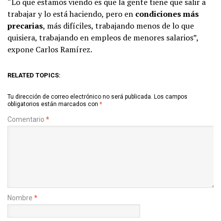
“Lo que estamos viendo es que la gente tiene que salir a
trabajar y lo está haciendo, pero en
condiciones más
precarias
, más difíciles, trabajando menos de lo que
quisiera, trabajando en empleos de menores salarios”,
expone Carlos Ramírez.
RELATED TOPICS:
Tu dirección de correo electrónico no será publicada.
Los campos
obligatorios están marcados con
*
Comentario
*
Nombre
*