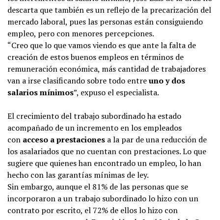
descarta que también es un reflejo de la precarización del
mercado laboral, pues las personas están consiguiendo
empleo, pero con menores percepciones.
“Creo que lo que vamos viendo es que ante la falta de
creación de estos buenos empleos en términos de
remuneración económica, más cantidad de trabajadores
van a irse clasificando sobre todo entre
uno y dos
salarios mínimos
”, expuso el especialista.
El crecimiento del trabajo subordinado ha estado
acompañado de un incremento en los empleados
con
acceso a prestaciones
a la par de una reducción de
los asalariados que no cuentan con prestaciones. Lo que
sugiere que quienes han encontrado un empleo, lo han
hecho con las garantías mínimas de ley.
Sin embargo, aunque el 81% de las personas que se
incorporaron a un trabajo subordinado lo hizo con un
contrato por escrito, el 72% de ellos lo hizo con