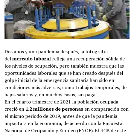
Dos años y una pandemia después, la fotografía
del
mercado laboral
refleja una recuperación sólida de
los niveles de ocupación, pero también muestra que las
oportunidades laborales que se han creado después del
golpe inicial de la emergencia sanitaria han sido en
condiciones más adversas, como trabajos temporales, de
bajos salarios y, en muchos casos, sin paga.
En el cuarto trimestre de 2021 la población ocupada
creció en
1.2 millones de personas
en comparación con
el mismo periodo de 2019, antes de que la pandemia
impactará en la economía, de acuerdo con la Encuesta
Nacional de Ocupación y Empleo (ENOE). El 44% de este