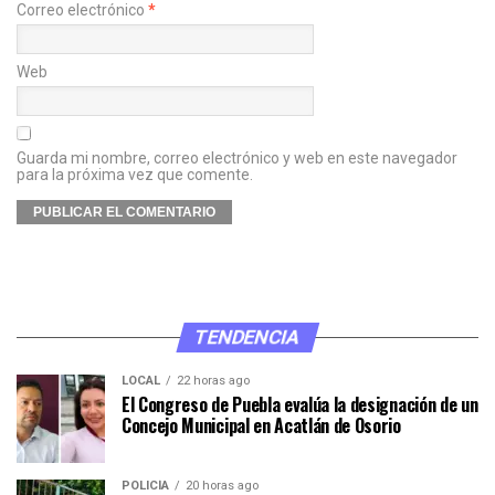
Correo electrónico
*
Web
Guarda mi nombre, correo electrónico y web en este navegador
para la próxima vez que comente.
TENDENCIA
LOCAL
22 horas ago
El Congreso de Puebla evalúa la designación de un
Concejo Municipal en Acatlán de Osorio
POLICÍA
20 horas ago