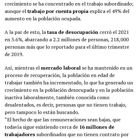
crecimiento se ha concentrado en el trabajo subordinado;
aunque el
trabajo por cuenta propia
explica el 49% del
aumento en la población ocupada.
A la par de esto, la
tasa de desocupación
cerró el 2021
en 3.6%, abarcando a 2.2 millones de personas, 218,000
personas más que lo reportado para el último trimestre
de 2019.
Así, mientras el
mercado laboral
se ha mantenido en un
proceso de recuperación, la población en edad de
trabajar también ha incrementado, lo que ha generado un
crecimiento en la población desocupada y en la población
inactiva laboralmente, también conocida como
desalentados, es decir, personas que no tienen trabajo,
pero tampoco lo están buscando.
“El hecho de que las remuneraciones sean bajas, que
todavía sigue existiendo cerca de
16 millones de
trabajadores
subordinados que no tienen contrato por