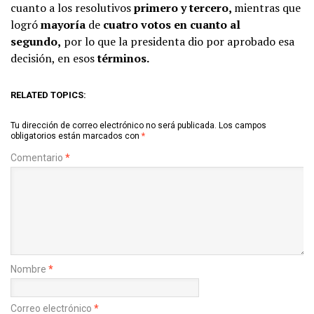
cuanto a los resolutivos
primero y tercero,
mientras que
logró
mayoría
de
cuatro votos en cuanto al
segundo,
por lo que la presidenta dio por aprobado esa
decisión, en esos
términos.
RELATED TOPICS:
Tu dirección de correo electrónico no será publicada.
Los campos
obligatorios están marcados con
*
Comentario
*
Nombre
*
Correo electrónico
*