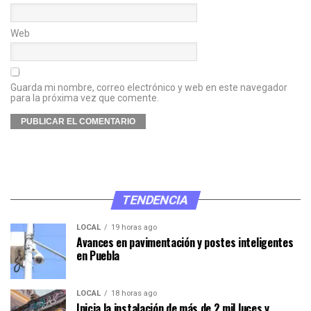
Web
Guarda mi nombre, correo electrónico y web en este navegador
para la próxima vez que comente.
TENDENCIA
LOCAL
19 horas ago
Avances en pavimentación y postes inteligentes
en Puebla
LOCAL
18 horas ago
Inicia la instalación de más de 2 mil luces y