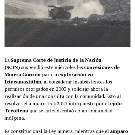
La
Suprema Corte de Justicia de la Nación
(SCJN)
suspendió este miércoles las
concesiones de
Minera Gorrión
para la
exploración en
Ixtacamaxtitlán
, al considerar insubsistentes los
permisos otorgados en 2003 y solicitar ahora la
realización de una consulta con la comunidad. Esto al
resolver el amparo 134/2021 interpuesto por el
ejido
Tecoltemi
que se autoadscribió como comunidad
indígena.
Es constitucional la Ley minera, mientras que el
amparo