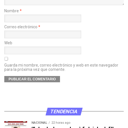
Nombre
*
Correo electrónico
*
Web
Guarda mi nombre, correo electrónico y web en este navegador
para la próxima vez que comente.
TENDENCIA
NACIONAL
22 horas ago