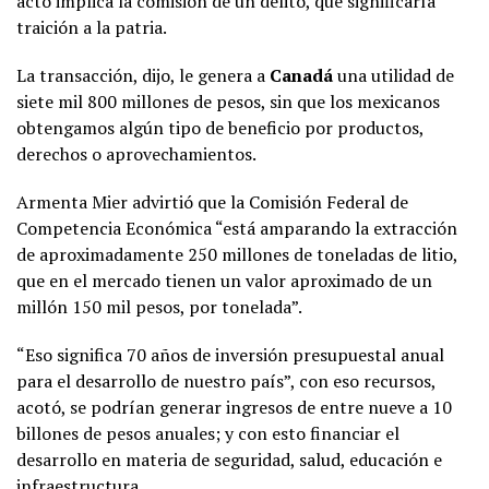
acto implica la comisión de un delito, que significaría
traición a la patria.
La transacción, dijo, le genera a
Canadá
una utilidad de
siete mil 800 millones de pesos, sin que los mexicanos
obtengamos algún tipo de beneficio por productos,
derechos o aprovechamientos.
Armenta Mier advirtió que la Comisión Federal de
Competencia Económica “está amparando la extracción
de aproximadamente 250 millones de toneladas de litio,
que en el mercado tienen un valor aproximado de un
millón 150 mil pesos, por tonelada”.
“Eso significa 70 años de inversión presupuestal anual
para el desarrollo de nuestro país”, con eso recursos,
acotó, se podrían generar ingresos de entre nueve a 10
billones de pesos anuales; y con esto financiar el
desarrollo en materia de seguridad, salud, educación e
infraestructura.