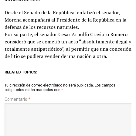
Desde el Senado de la República, enfatizó el senador,
Morena acompañará al Presidente de la República en la
defensa de los recursos naturales.
Por su parte, el senador Cesar Arnulfo Cravioto Romero
consideró que se cometió un acto “absolutamente ilegal y
totalmente antipatriótico”, al permitir que una concesión
de litio se pudiera vender de una nación a otra.
RELATED TOPICS:
Tu dirección de correo electrónico no será publicada.
Los campos
obligatorios están marcados con
*
Comentario
*