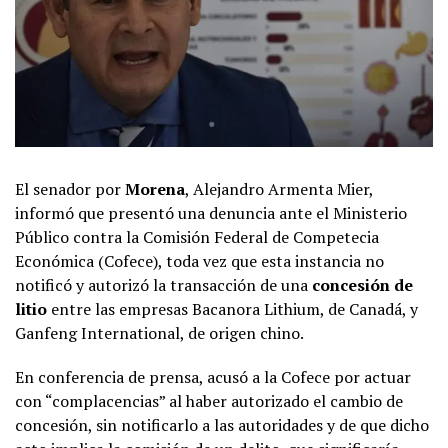
El senador por
Morena
, Alejandro Armenta Mier,
informó que presentó una denuncia ante el Ministerio
Público contra la Comisión Federal de Competecia
Económica (Cofece), toda vez que esta instancia no
notificó y autorizó la transacción de una
concesión de
litio
entre las empresas Bacanora Lithium, de Canadá, y
Ganfeng International, de origen chino.
En conferencia de prensa, acusó a la Cofece por actuar
con “complacencias” al haber autorizado el cambio de
concesión, sin notificarlo a las autoridades y de que dicho