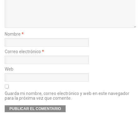
Nombre
*
Correo electrónico
*
Web
Guarda mi nombre, correo electrónico y web en este navegador
para la próxima vez que comente.