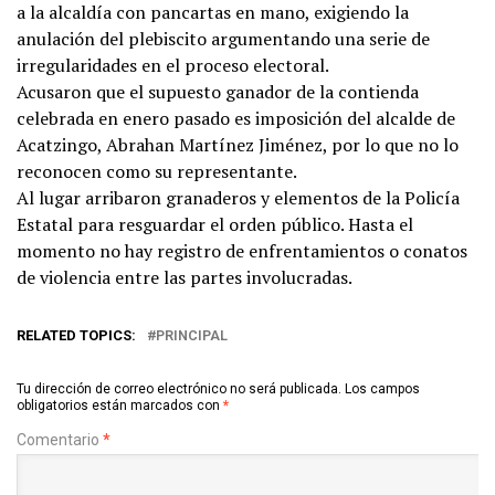
a la alcaldía con pancartas en mano, exigiendo la
anulación del plebiscito argumentando una serie de
irregularidades en el proceso electoral.
Acusaron que el supuesto ganador de la contienda
celebrada en enero pasado es imposición del alcalde de
Acatzingo, Abrahan Martínez Jiménez, por lo que no lo
reconocen como su representante.
Al lugar arribaron granaderos y elementos de la Policía
Estatal para resguardar el orden público. Hasta el
momento no hay registro de enfrentamientos o conatos
de violencia entre las partes involucradas.
RELATED TOPICS:
PRINCIPAL
Tu dirección de correo electrónico no será publicada.
Los campos
obligatorios están marcados con
*
Comentario
*