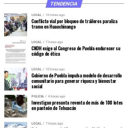
TENDENCIA
LOCAL
10 horas ago
Conflicto vial por bloqueo de tráileres paraliza
tramo en Huauchinango
LOCAL
7 horas ago
CNDH exige al Congreso de Puebla endurecer su
código de ética
LOCAL
10 horas ago
Gobierno de Puebla impulsa modelo de desarrollo
comunitario para generar riqueza y bienestar
social
POLICÍA
4 horas ago
Investigan presunta reventa de más de 100 lotes
en panteón de Tehuacán
LOCAL
7 horas ago