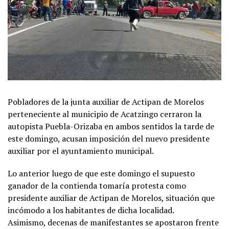
Pobladores de la junta auxiliar de Actipan de Morelos
perteneciente al municipio de Acatzingo cerraron la
autopista Puebla-Orizaba en ambos sentidos la tarde de
este domingo, acusan imposición del nuevo presidente
auxiliar por el ayuntamiento municipal.
Lo anterior luego de que este domingo el supuesto
ganador de la contienda tomaría protesta como
presidente auxiliar de Actipan de Morelos, situación que
incómodo a los habitantes de dicha localidad.
Asimismo, decenas de manifestantes se apostaron frente