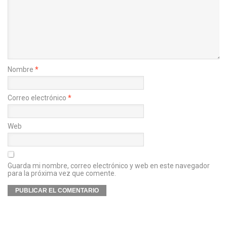
Nombre
*
Correo electrónico
*
Web
Guarda mi nombre, correo electrónico y web en este navegador
para la próxima vez que comente.