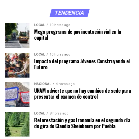
TENDENCIA
LOCAL
10 horas ago
Mega programa de pavimentación vial en la
capital
LOCAL
10 horas ago
Impacto del programa Jóvenes Construyendo el
Futuro
NACIONAL
4 horas ago
UNAM advierte que no hay cambios de sede para
presentar el examen de control
LOCAL
8 horas ago
Reforestación y gastronomía en el segundo día
de gira de Claudia Sheinbaum por Puebla