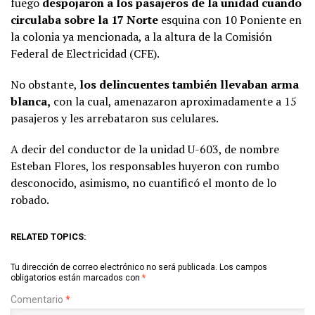
fuego
despojaron a los pasajeros de la unidad cuando
circulaba sobre la 17 Norte
esquina con 10 Poniente en
la colonia ya mencionada, a la altura de la Comisión
Federal de Electricidad (CFE).
No obstante,
los delincuentes también llevaban arma
blanca,
con la cual, amenazaron aproximadamente a 15
pasajeros y les arrebataron sus celulares.
A decir del conductor de la unidad U-603, de nombre
Esteban Flores, los responsables huyeron con rumbo
desconocido, asimismo, no cuantificó el monto de lo
robado.
RELATED TOPICS:
Tu dirección de correo electrónico no será publicada.
Los campos
obligatorios están marcados con
*
Comentario
*