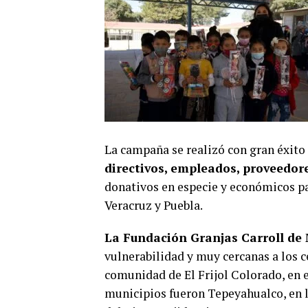
La campaña se realizó con gran éxito 
directivos, empleados, proveedore
donativos en especie y económicos p
Veracruz y Puebla.
La Fundación Granjas Carroll de
vulnerabilidad y muy cercanas a los c
comunidad de El Frijol Colorado, en e
municipios fueron Tepeyahualco, en l