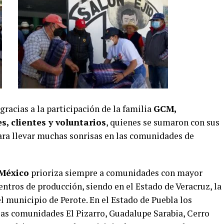
gracias a la participación de la familia
GCM,
s, clientes y voluntarios
, quienes se sumaron con sus
ara llevar muchas sonrisas en las comunidades de
 México
prioriza siempre a comunidades con mayor
entros de producción, siendo en el Estado de Veracruz, la
l municipio de Perote. En el Estado de Puebla los
as comunidades El Pizarro, Guadalupe Sarabia, Cerro