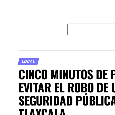
LOCAL
CINCO MINUTOS DE 
EVITAR EL ROBO DE 
SEGURIDAD PÚBLICA
TLAXCALA