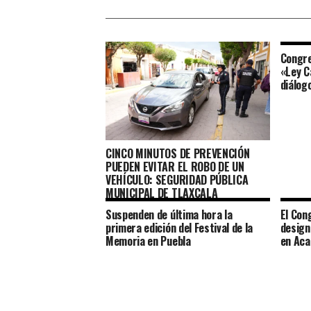
Congre
«Ley C
diálog
CINCO MINUTOS DE PREVENCIÓN
PUEDEN EVITAR EL ROBO DE UN
VEHÍCULO: SEGURIDAD PÚBLICA
MUNICIPAL DE TLAXCALA
Suspenden de última hora la
El Con
primera edición del Festival de la
design
Memoria en Puebla
en Aca