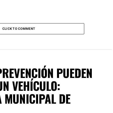
CLICK TO COMMENT
PREVENCIÓN PUEDEN
UN VEHÍCULO:
 MUNICIPAL DE