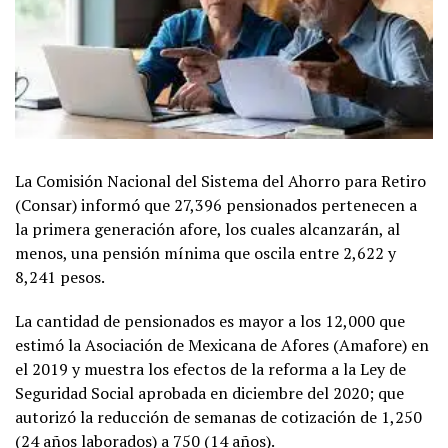
La Comisión Nacional del Sistema del Ahorro para Retiro
(Consar) informó que 27,396 pensionados pertenecen a
la primera generación afore, los cuales alcanzarán, al
menos, una pensión mínima que oscila entre 2,622 y
8,241 pesos.
La cantidad de pensionados es mayor a los 12,000 que
estimó la Asociación de Mexicana de Afores (Amafore) en
el 2019 y muestra los efectos de la reforma a la Ley de
Seguridad Social aprobada en diciembre del 2020; que
autorizó la reducción de semanas de cotización de 1,250
(24 años laborados) a 750 (14 años).