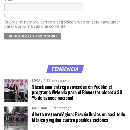
Guarda mi nombre, correo electrónico y web en este navegador
para la próxima vez que comente.
TENDENCIA
LOCAL
13 horas ago
Sheinbaum entrega viviendas en Puebla: el
programa Vivienda para el Bienestar alcanza 30
% de avance nacional
NACIONAL
19 horas ago
Alerta meteorológica: Prevén lluvias en casi todo
México y vigilan cuatro posibles ciclones