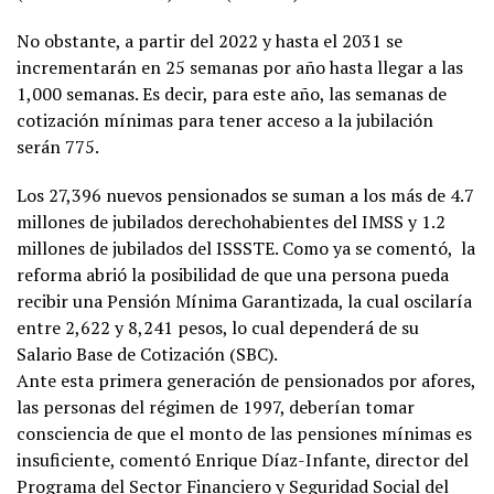
No obstante, a partir del 2022 y hasta el 2031 se
incrementarán en 25 semanas por año hasta llegar a las
1,000 semanas. Es decir, para este año, las semanas de
cotización mínimas para tener acceso a la jubilación
serán 775.
Los 27,396 nuevos pensionados se suman a los más de 4.7
millones de jubilados derechohabientes del IMSS y 1.2
millones de jubilados del ISSSTE. Como ya se comentó, la
reforma abrió la posibilidad de que una persona pueda
recibir una Pensión Mínima Garantizada, la cual oscilaría
entre 2,622 y 8,241 pesos, lo cual dependerá de su
Salario Base de Cotización (SBC).
Ante esta primera generación de pensionados por afores,
las personas del régimen de 1997, deberían tomar
consciencia de que el monto de las pensiones mínimas es
insuficiente, comentó Enrique Díaz-Infante, director del
Programa del Sector Financiero y Seguridad Social del