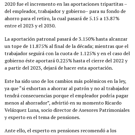
2020 fue el incremento en las aportaciones tripartitas –
del empleador, trabajador y gobierno– para su fondo de
ahorro para el retiro, la cual pasará de 5.15 a 13.87%
entre el 2023 y el 2030.
La aportación patronal pasará de 3.150% hasta alcanzar
un tope de 11.875% al final de la década; mientras que el
trabajador seguirá con la cuota de 1.125% y en el caso del
gobierno éste aportará 0.225% hasta el cierre del 2022 y
a partir del 2023, dejará de hacer esta aportación.
Este ha sido uno de los cambios más polémicos en la ley,
ya que “si exhortan a ahorrar al patrón y no al trabajador
tendrá consecuencias porque el empleador podría pagar
menos al ahorrador”, advirtió en su momento Ricardo
Velázquez Luna, socio director de Asesores Patrimoniales
y experto en el tema de pensiones.
Ante ello, el experto en pensiones recomendó a los