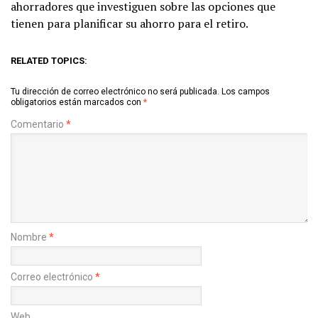
ahorradores que investiguen sobre las opciones que
tienen para planificar su ahorro para el retiro.
RELATED TOPICS:
Tu dirección de correo electrónico no será publicada.
Los campos
obligatorios están marcados con
*
Comentario
*
Nombre
*
Correo electrónico
*
Web