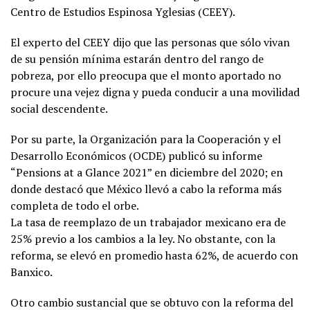
Centro de Estudios Espinosa Yglesias (CEEY).
El experto del CEEY dijo que las personas que sólo vivan
de su pensión mínima estarán dentro del rango de
pobreza, por ello preocupa que el monto aportado no
procure una vejez digna y pueda conducir a una movilidad
social descendente.
Por su parte, la Organización para la Cooperación y el
Desarrollo Económicos (OCDE) publicó su informe
“Pensions at a Glance 2021” en diciembre del 2020; en
donde destacó que México llevó a cabo la reforma más
completa de todo el orbe.
La tasa de reemplazo de un trabajador mexicano era de
25% previo a los cambios a la ley. No obstante, con la
reforma, se elevó en promedio hasta 62%, de acuerdo con
Banxico.
Otro cambio sustancial que se obtuvo con la reforma del