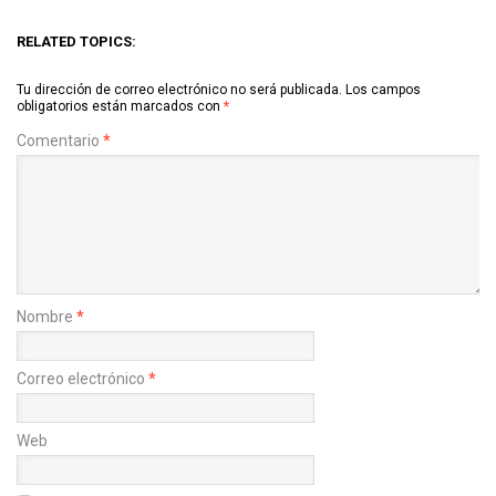
RELATED TOPICS:
Tu dirección de correo electrónico no será publicada.
Los campos
obligatorios están marcados con
*
Comentario
*
Nombre
*
Correo electrónico
*
Web