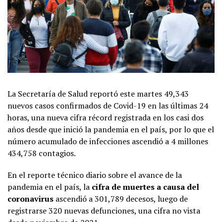
La Secretaría de Salud reportó este martes 49,343
nuevos casos confirmados de Covid-19 en las últimas 24
horas, una nueva cifra récord registrada en los casi dos
años desde que inició la pandemia en el país, por lo que el
número acumulado de infecciones ascendió a 4 millones
434,758 contagios.
En el reporte técnico diario sobre el avance de la
pandemia en el país, la
cifra de muertes a causa del
coronavirus
ascendió a 301,789 decesos, luego de
registrarse 320 nuevas defunciones, una cifra no vista