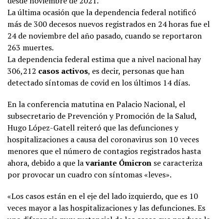
desde noviembre de 2021.
La última ocasión que la dependencia federal notificó
más de 300 decesos nuevos registrados en 24 horas fue el
24 de noviembre del año pasado, cuando se reportaron
263 muertes.
La dependencia federal estima que a nivel nacional hay
306,212
casos activos
, es decir, personas que han
detectado síntomas de covid en los últimos 14 días.
En la conferencia matutina en Palacio Nacional, el
subsecretario de Prevención y Promoción de la Salud,
Hugo López-Gatell reiteró que las defunciones y
hospitalizaciones a causa del coronavirus son 10 veces
menores que el número de contagios registrados hasta
ahora, debido a que la
variante Ómicron
se caracteriza
por provocar un cuadro con síntomas «leves».
«Los casos están en el eje del lado izquierdo, que es 10
veces mayor a las hospitalizaciones y las defunciones. Es