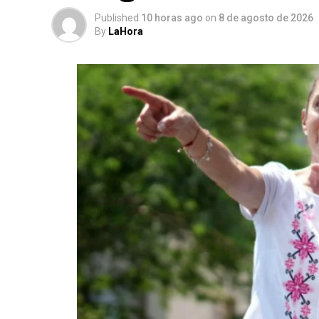
Published
10 horas ago
on
8 de agosto de 2026
By
LaHora