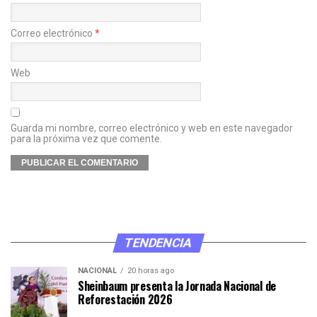
Correo electrónico
*
Web
Guarda mi nombre, correo electrónico y web en este navegador
para la próxima vez que comente.
TENDENCIA
NACIONAL
20 horas ago
Sheinbaum presenta la Jornada Nacional de
Reforestación 2026