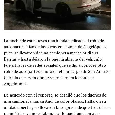
La noche de este jueves una banda dedicada al robo de
autopartes hizo de las suyas en la zona de Angelópolis,
pues se llevaron de una camioneta marca Audi sus
llantas y hasta dejaron la puerta abierta del vehículo.
Fue a través de redes sociales que se dio a conocer otro
robo de autopartes, ahora en el municipio de San Andrés
Cholula que es en donde se encuentra la zona de
Angelópolis.
De acuerdo con el reporte, se detalló que los dueños de
una camioneta marca Audi de color blanco, hallaron su
unidad abierta y se llevaron la sorpresa de que tres de sus
neumáticos ya no estaban, por lo que llamaron a las