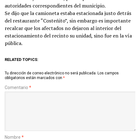
autoridades correspondientes del municipio.
Se dijo que la camioneta estaba estacionada justo detrás
del restaurante “Costeñito”, sin embargo es importante
recalcar que los afectados no dejaron al interior del
estacionamiento del recinto su unidad, sino fue en la vía
pública.
RELATED TOPICS:
Tu dirección de correo electrónico no será publicada.
Los campos
obligatorios están marcados con
*
Comentario
*
Nombre
*