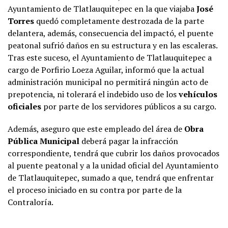
Ayuntamiento de Tlatlauquitepec en la que viajaba
José
Torres
quedó completamente destrozada de la parte
delantera, además, consecuencia del impactó, el puente
peatonal sufrió daños en su estructura y en las escaleras.
Tras este suceso, el Ayuntamiento de Tlatlauquitepec a
cargo de Porfirio Loeza Aguilar, informó que la actual
administración municipal no permitirá ningún acto de
prepotencia, ni tolerará el indebido uso de los
vehículos
oficiales
por parte de los servidores públicos a su cargo.
Además, aseguro que este empleado del área de
Obra
Pública Municipal
deberá pagar la infracción
correspondiente, tendrá que cubrir los daños provocados
al puente peatonal y a la unidad oficial del Ayuntamiento
de Tlatlauquitepec, sumado a que, tendrá que enfrentar
el proceso iniciado en su contra por parte de la
Contraloría.