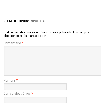
RELATED TOPICS:
PUEBLA
Tu dirección de correo electrónico no será publicada.
Los campos
obligatorios están marcados con
*
Comentario
*
Nombre
*
Correo electrónico
*