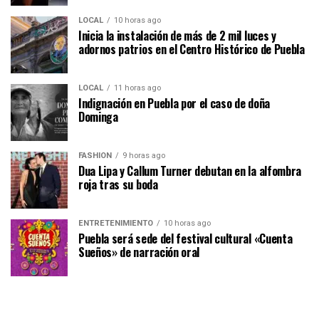
LOCAL
10 horas ago
Inicia la instalación de más de 2 mil luces y
adornos patrios en el Centro Histórico de Puebla
LOCAL
11 horas ago
Indignación en Puebla por el caso de doña
Dominga
FASHION
9 horas ago
Dua Lipa y Callum Turner debutan en la alfombra
roja tras su boda
ENTRETENIMIENTO
10 horas ago
Puebla será sede del festival cultural «Cuenta
Sueños» de narración oral