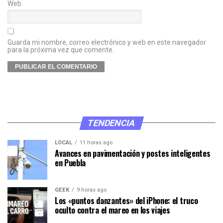
Web
Guarda mi nombre, correo electrónico y web en este navegador
para la próxima vez que comente.
TENDENCIA
LOCAL
11 horas ago
Avances en pavimentación y postes inteligentes
en Puebla
GEEK
9 horas ago
Los «puntos danzantes» del iPhone: el truco
oculto contra el mareo en los viajes