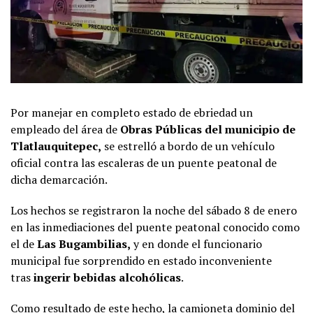
Por manejar en completo estado de ebriedad un
empleado del área de
Obras Públicas del municipio de
Tlatlauquitepec
,
se estrelló a bordo de un vehículo
oficial contra las escaleras de un puente peatonal de
dicha demarcación.
Los hechos se registraron la noche del sábado 8 de enero
en las inmediaciones del puente peatonal conocido como
el de
Las Bugambilias,
y en donde el funcionario
municipal fue sorprendido en estado inconveniente
tras
ingerir
bebidas
alcohólicas
.
Como resultado de este hecho, la camioneta dominio del