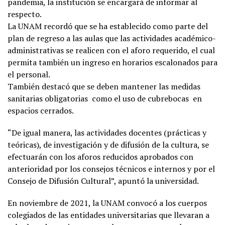
pandemia, la institución se encargará de informar al
respecto.
La UNAM recordó que se ha establecido como parte del
plan de regreso a las aulas que las actividades académico-
administrativas se realicen con el aforo requerido, el cual
permita también un ingreso en horarios escalonados para
el personal.
También destacó que se deben mantener las medidas
sanitarias obligatorias
como el uso de cubrebocas
en
espacios cerrados.
“De igual manera, las actividades docentes (prácticas y
teóricas), de investigación y de difusión de la cultura, se
efectuarán con los aforos reducidos aprobados con
anterioridad por los consejos técnicos e internos y por el
Consejo de Difusión Cultural”, apuntó la universidad.
En noviembre de 2021, la UNAM convocó a los cuerpos
colegiados de las entidades universitarias que llevaran a