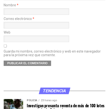
Nombre
*
Correo electrónico
*
Web
Guarda mi nombre, correo electrónico y web en este navegador
para la próxima vez que comente.
TENDENCIA
POLICÍA
23 horas ago
Investigan presunta reventa de más de 100 lotes