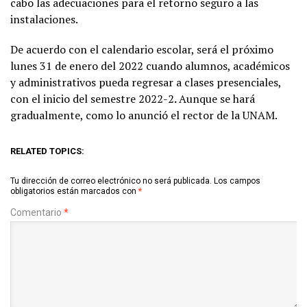
cabo las adecuaciones para el retorno seguro a las
instalaciones.
De acuerdo con el calendario escolar, será el próximo
lunes 31 de enero del 2022 cuando alumnos, académicos
y administrativos pueda regresar a clases presenciales,
con el inicio del semestre 2022-2
.
Aunque se hará
gradualmente, como lo anunció el rector de la UNAM.
RELATED TOPICS:
Tu dirección de correo electrónico no será publicada.
Los campos
obligatorios están marcados con
*
Comentario
*