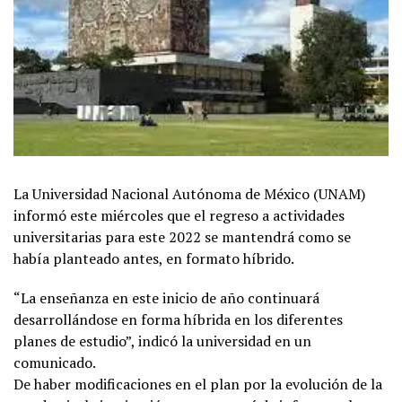
La Universidad Nacional Autónoma de México (UNAM)
informó este miércoles que el regreso a actividades
universitarias para este 2022
se mantendrá como se
había planteado antes, en formato híbrido.
“La enseñanza en este inicio de año continuará
desarrollándose en forma híbrida en los diferentes
planes de estudio”, indicó la universidad en un
comunicado.
De haber modificaciones en el plan por la evolución de la