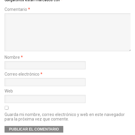
Comentario
*
Nombre
*
Correo electrónico
*
Web
Guarda mi nombre, correo electrónico y web en este navegador
para la próxima vez que comente.