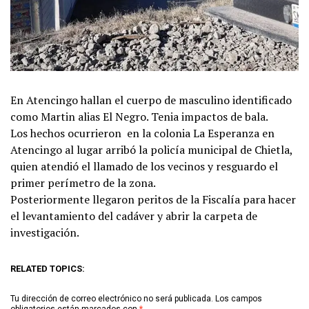
En Atencingo hallan el cuerpo de masculino identificado
como Martin alias El Negro. Tenia impactos de bala.
Los hechos ocurrieron en la colonia La Esperanza en
Atencingo al lugar arribó la policía municipal de Chietla,
quien atendió el llamado de los vecinos y resguardo el
primer perímetro de la zona.
Posteriormente llegaron peritos de la Fiscalía para hacer
el levantamiento del cadáver y abrir la carpeta de
investigación.
RELATED TOPICS:
Tu dirección de correo electrónico no será publicada.
Los campos
obligatorios están marcados con
*