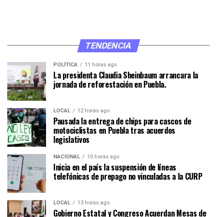
TENDENCIA
POLÍTICA
11 horas ago
La presidenta Claudia Sheinbaum arrancara la
jornada de reforestación en Puebla.
LOCAL
12 horas ago
Pausada la entrega de chips para cascos de
motociclistas en Puebla tras acuerdos
legislativos
NACIONAL
10 horas ago
Inicia en el país la suspensión de líneas
telefónicas de prepago no vinculadas a la CURP
LOCAL
13 horas ago
Gobierno Estatal y Congreso Acuerdan Mesas de