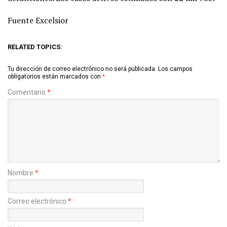
Fuente Excelsior
RELATED TOPICS:
Tu dirección de correo electrónico no será publicada.
Los campos
obligatorios están marcados con
*
Comentario
*
Nombre
*
Correo electrónico
*