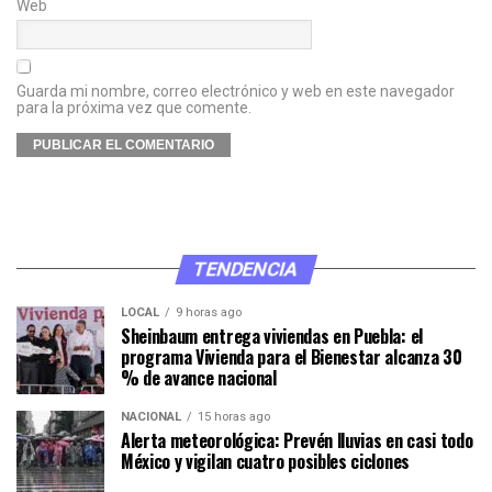
Web
Guarda mi nombre, correo electrónico y web en este navegador
para la próxima vez que comente.
TENDENCIA
LOCAL
9 horas ago
Sheinbaum entrega viviendas en Puebla: el
programa Vivienda para el Bienestar alcanza 30
% de avance nacional
NACIONAL
15 horas ago
Alerta meteorológica: Prevén lluvias en casi todo
México y vigilan cuatro posibles ciclones