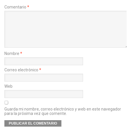
Comentario
*
Nombre
*
Correo electrónico
*
Web
Guarda mi nombre, correo electrónico y web en este navegador
para la próxima vez que comente.