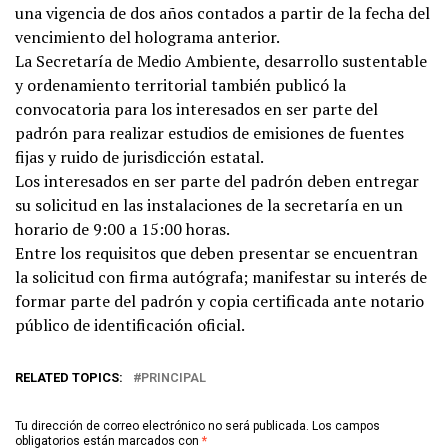
una vigencia de dos años contados a partir de la fecha del
vencimiento del holograma anterior.
La Secretaría de Medio Ambiente, desarrollo sustentable
y ordenamiento territorial
también publicó la
convocatoria para los interesados en ser parte del
padrón para realizar estudios de emisiones de fuentes
fijas y ruido de jurisdicción estatal.
Los interesados en ser parte del padrón deben entregar
su solicitud en las instalaciones de la secretaría en un
horario de 9:00 a 15:00 horas.
Entre los requisitos que deben presentar se encuentran
la solicitud con firma autógrafa; manifestar su interés de
formar parte del padrón y copia certificada ante notario
público de identificación oficial.
RELATED TOPICS:
PRINCIPAL
Tu dirección de correo electrónico no será publicada.
Los campos
obligatorios están marcados con
*