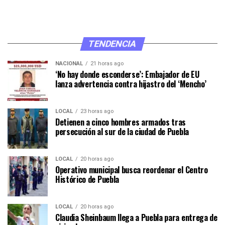
TENDENCIA
NACIONAL
21 horas ago
‘No hay donde esconderse’: Embajador de EU
lanza advertencia contra hijastro del ‘Mencho’
LOCAL
23 horas ago
Detienen a cinco hombres armados tras
persecución al sur de la ciudad de Puebla
LOCAL
20 horas ago
Operativo municipal busca reordenar el Centro
Histórico de Puebla
LOCAL
20 horas ago
Claudia Sheinbaum llega a Puebla para entrega de