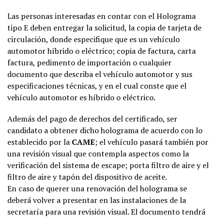
Las personas interesadas en contar con el Holograma
tipo E
deben entregar la solicitud, la copia de tarjeta de
circulación, donde especifique que es un vehículo
automotor híbrido o eléctrico; copia de factura, carta
factura, pedimento de importación o cualquier
documento que describa el vehículo automotor y sus
especificaciones técnicas, y en el cual conste que el
vehículo automotor es híbrido o eléctrico.
Además del pago de derechos del certificado, ser
candidato a obtener dicho holograma de acuerdo con lo
establecido por la
CAME
; el vehículo pasará también por
una revisión visual que contempla aspectos como la
verificación del sistema de escape; porta filtro de aire y el
filtro de aire y tapón del dispositivo de aceite.
En caso de querer una renovación del holograma se
deberá volver a presentar en las instalaciones de la
secretaría para una revisión visual. El documento tendrá