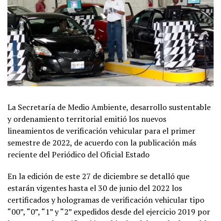
La Secretaría de Medio Ambiente, desarrollo sustentable
y ordenamiento territorial emitió los nuevos
lineamientos de verificación vehicular para el primer
semestre de 2022, de acuerdo con la publicación más
reciente del Periódico del Oficial Estado
En la edición de este 27 de diciembre se detalló que
estarán vigentes hasta el 30 de junio del 2022 los
certificados y hologramas de verificación vehicular tipo
“00”, “0”, “1” y “2” expedidos desde del ejercicio 2019 por