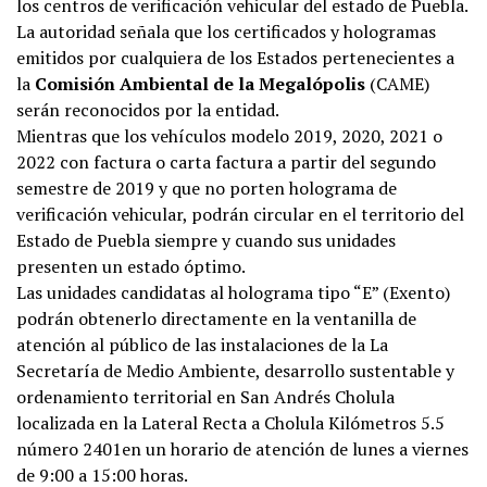
los centros de verificación vehicular del estado de Puebla.
La autoridad señala que los certificados y hologramas
emitidos por cualquiera de los Estados pertenecientes a
la
Comisión Ambiental de la Megalópolis
(CAME)
serán reconocidos por la entidad.
Mientras que los vehículos modelo 2019, 2020, 2021 o
2022 con factura o carta factura a partir del segundo
semestre de 2019 y que no porten holograma de
verificación vehicular, podrán circular en el territorio del
Estado de Puebla siempre y cuando sus unidades
presenten un estado óptimo.
Las unidades candidatas al holograma tipo “E” (Exento)
podrán obtenerlo directamente en la ventanilla de
atención al público de las instalaciones de la La
Secretaría de Medio Ambiente, desarrollo sustentable y
ordenamiento territorial en San Andrés Cholula
localizada en la Lateral Recta a Cholula Kilómetros 5.5
número 2401en un horario de atención de lunes a viernes
de 9:00 a 15:00 horas.