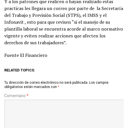
Y a los patrones que realicen o hayan realizado estas
practicas les llegara un correo por parte de la Secretaría
del Trabajo y Previsión Social (STPS), el IMSS y el
Infonavit , esto para que revisen “si el manejo de su
plantilla laboral se encuentra acorde al marco normativo
vigente y eviten realizar acciones que afecten los
derechos de sus trabajadores”.
Fuente El Financiero
RELATED TOPICS:
Tu dirección de correo electrónico no será publicada.
Los campos
obligatorios están marcados con
*
Comentario
*