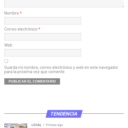
Nombre
*
Correo electrónico
*
Web
Guarda mi nombre, correo electrónico y web en este navegador
para la próxima vez que comente.
TENDENCIA
LOCAL
9 horas ago