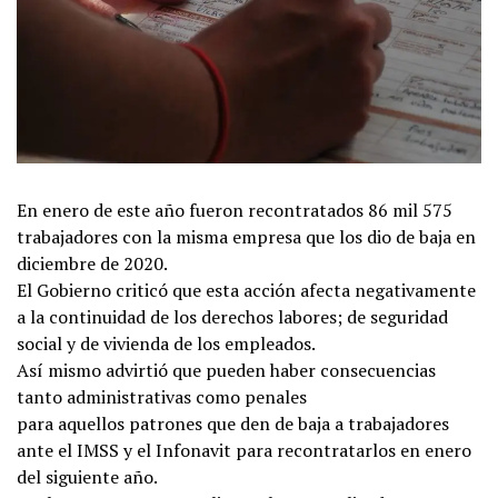
En enero de este año fueron recontratados 86 mil 575
trabajadores con la misma empresa que los dio de baja en
diciembre de 2020.
El Gobierno criticó que esta acción afecta negativamente
a la continuidad de los derechos labores; de seguridad
social y de vivienda de los empleados.
Así mismo advirtió que pueden haber consecuencias
tanto administrativas como penales
para aquellos patrones que den de baja a trabajadores
ante el IMSS y el Infonavit para recontratarlos en enero
del siguiente año.