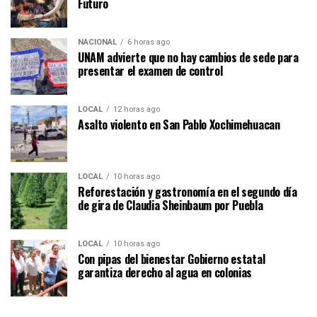
Futuro
NACIONAL
6 horas ago
UNAM advierte que no hay cambios de sede para
presentar el examen de control
LOCAL
12 horas ago
Asalto violento en San Pablo Xochimehuacan
LOCAL
10 horas ago
Reforestación y gastronomía en el segundo día
de gira de Claudia Sheinbaum por Puebla
LOCAL
10 horas ago
Con pipas del bienestar Gobierno estatal
garantiza derecho al agua en colonias