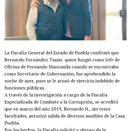
La Fiscalía General del Estado de Puebla confirmó que
Bernardo Fernández Tanús quien fungió como Jefe de
Oficina de Fernando Manzanila cuando se encontraba
como Secretario de Gobernación, fue aprehendido la
noche de ayer, pues se le acusó de ejercicio indebido de
funciones públicas.
A través de la investigación a cargo de la Fiscalía
Especializada de Combate a la Corrupción, se acreditó
que en marzo del año 2019, Bernardo N., sin tener
facultades, autorizó salida de diversos muebles de la Casa
Puebla.
Por los hechos, la Fiscalía solicitó y obtuvo de la