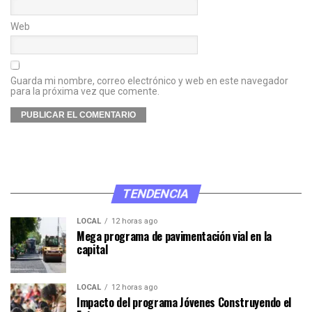
Web
Guarda mi nombre, correo electrónico y web en este navegador
para la próxima vez que comente.
TENDENCIA
LOCAL
12 horas ago
Mega programa de pavimentación vial en la
capital
LOCAL
12 horas ago
Impacto del programa Jóvenes Construyendo el