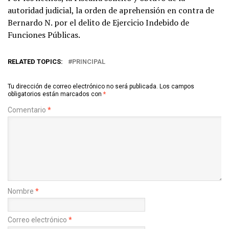
autoridad judicial, la orden de aprehensión en contra de
Bernardo N. por el delito de Ejercicio Indebido de
Funciones Públicas.
RELATED TOPICS:
PRINCIPAL
Tu dirección de correo electrónico no será publicada.
Los campos
obligatorios están marcados con
*
Comentario
*
Nombre
*
Correo electrónico
*