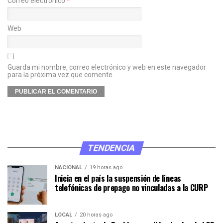
Correo electrónico
*
Web
Guarda mi nombre, correo electrónico y web en este navegador
para la próxima vez que comente.
TENDENCIA
NACIONAL
19 horas ago
Inicia en el país la suspensión de líneas
telefónicas de prepago no vinculadas a la CURP
LOCAL
20 horas ago