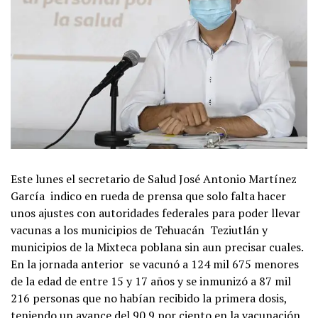
Este lunes el secretario de Salud José Antonio Martínez
García indico en rueda de prensa que solo falta hacer
unos ajustes con autoridades federales para poder llevar
vacunas a los municipios de Tehuacán Teziutlán y
municipios de la Mixteca poblana sin aun precisar cuales.
En la jornada anterior se vacunó a 124 mil 675 menores
de la edad de entre 15 y 17 años y se inmunizó a 87 mil
216 personas que no habían recibido la primera dosis,
teniendo un avance del 90.9 por ciento en la vacunación