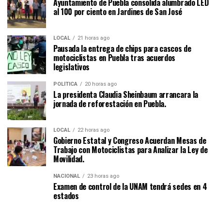
Ayuntamiento de Puebla consolida alumbrado LED
al 100 por ciento en Jardines de San José
LOCAL
21 horas ago
Pausada la entrega de chips para cascos de
motociclistas en Puebla tras acuerdos
legislativos
POLÍTICA
20 horas ago
La presidenta Claudia Sheinbaum arrancara la
jornada de reforestación en Puebla.
LOCAL
22 horas ago
Gobierno Estatal y Congreso Acuerdan Mesas de
Trabajo con Motociclistas para Analizar la Ley de
Movilidad.
NACIONAL
23 horas ago
Examen de control de la UNAM tendrá sedes en 4
estados