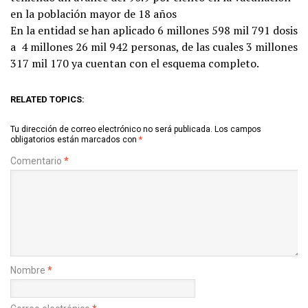
en la población mayor de 18 años
En la entidad se han aplicado 6 millones 598 mil 791 dosis
a 4 millones 26 mil 942 personas, de las cuales 3 millones
317 mil 170 ya cuentan con el esquema completo.
RELATED TOPICS:
Tu dirección de correo electrónico no será publicada.
Los campos
obligatorios están marcados con
*
Comentario
*
Nombre
*