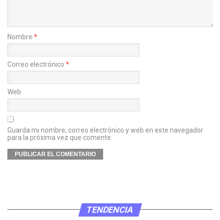
Nombre
*
Correo electrónico
*
Web
Guarda mi nombre, correo electrónico y web en este navegador
para la próxima vez que comente.
TENDENCIA