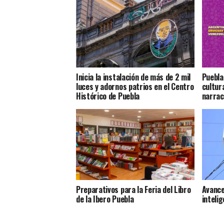
Inicia la instalación de más de 2 mil
Puebla
luces y adornos patrios en el Centro
cultur
Histórico de Puebla
narrac
Preparativos para la Feria del Libro
Avance
de la Ibero Puebla
inteli