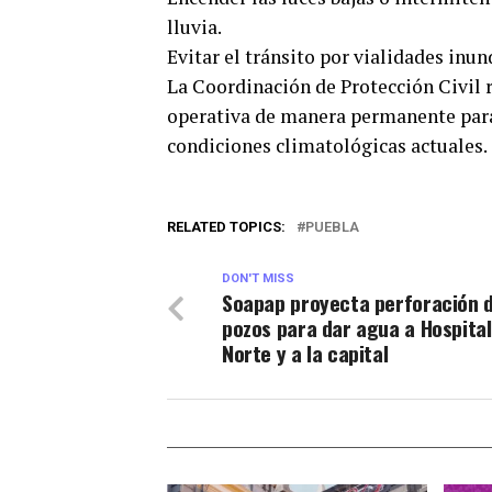
lluvia.
Evitar el tránsito por vialidades inun
La Coordinación de Protección Civil 
operativa de manera permanente para 
condiciones climatológicas actuales.
RELATED TOPICS:
PUEBLA
DON'T MISS
Soapap proyecta perforación d
pozos para dar agua a Hospital
Norte y a la capital