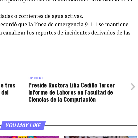
dadas o corrientes de agua activas.
recordó que la línea de emergencia 9-1-1 se mantiene
canalizar los reportes de incidentes derivados de las
UP NEXT
e tres
Preside Rectora Lilia Cedillo Tercer
 del
Informe de Labores en Facultad de
Ciencias de la Computación
YOU MAY LIKE