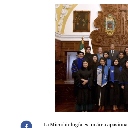
La Microbiología es un área apasiona