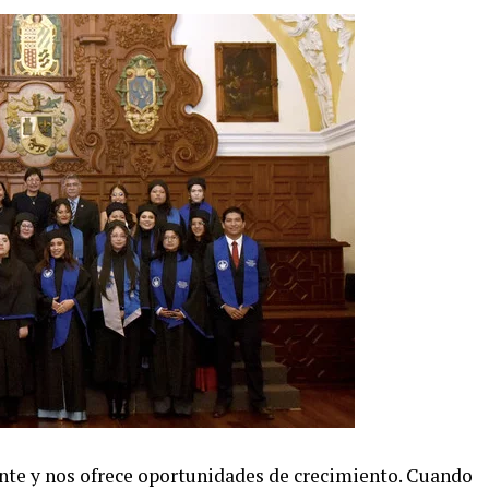
nte y nos ofrece oportunidades de crecimiento. Cuando