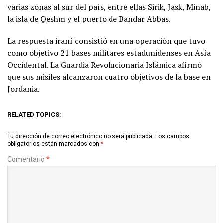
varias zonas al sur del país, entre ellas Sirik, Jask, Minab,
la isla de Qeshm y el puerto de Bandar Abbas.
La respuesta iraní consistió en una operación que tuvo
como objetivo 21 bases militares estadunidenses en Asía
Occidental. La Guardia Revolucionaria Islámica afirmó
que sus misiles alcanzaron cuatro objetivos de la base en
Jordania.
RELATED TOPICS:
Tu dirección de correo electrónico no será publicada.
Los campos
obligatorios están marcados con
*
Comentario
*