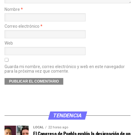
Nombre
*
Correo electrónico
*
Web
Guarda mi nombre, correo electrónico y web en este navegador
para la próxima vez que comente.
TENDENCIA
LOCAL
22 horas ago
El Congreso de Puebla evalúa la designación de un