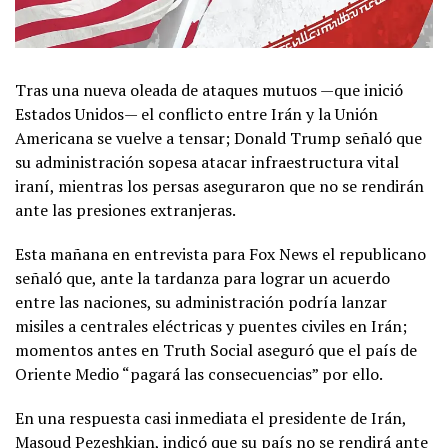
Tras una nueva oleada de ataques mutuos —que inició
Estados Unidos— el conflicto entre Irán y la Unión
Americana se vuelve a tensar; Donald Trump señaló que
su administración sopesa atacar infraestructura vital
iraní, mientras los persas aseguraron que no se rendirán
ante las presiones extranjeras.
Esta mañana en entrevista para Fox News el republicano
señaló que, ante la tardanza para lograr un acuerdo
entre las naciones, su administración podría lanzar
misiles a centrales eléctricas y puentes civiles en Irán;
momentos antes en Truth Social aseguró que el país de
Oriente Medio “pagará las consecuencias” por ello.
En una respuesta casi inmediata el presidente de Irán,
Masoud Pezeshkian, indicó que su país no se rendirá ante