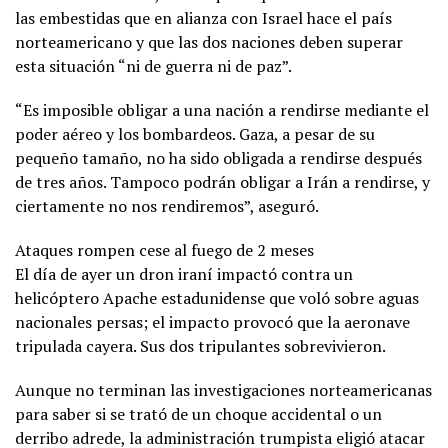
las embestidas que en alianza con Israel hace el país
norteamericano y que las dos naciones deben superar
esta situación “ni de guerra ni de paz”.
“Es imposible obligar a una nación a rendirse mediante el
poder aéreo y los bombardeos. Gaza, a pesar de su
pequeño tamaño, no ha sido obligada a rendirse después
de tres años. Tampoco podrán obligar a Irán a rendirse, y
ciertamente no nos rendiremos”, aseguró.
Ataques rompen cese al fuego de 2 meses
El día de ayer un dron iraní impactó contra un
helicóptero Apache estadunidense que voló sobre aguas
nacionales persas; el impacto provocó que la aeronave
tripulada cayera. Sus dos tripulantes sobrevivieron.
Aunque no terminan las investigaciones norteamericanas
para saber si se trató de un choque accidental o un
derribo adrede, la administración trumpista eligió atacar