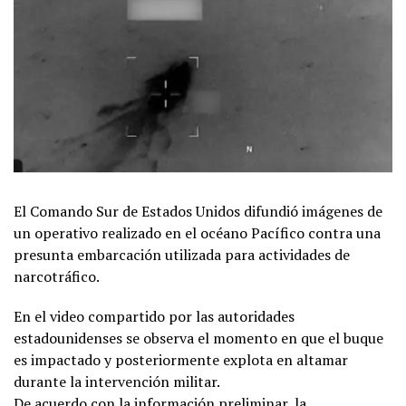
El Comando Sur de Estados Unidos difundió imágenes de
un operativo realizado en el océano Pacífico contra una
presunta embarcación utilizada para actividades de
narcotráfico.
En el video compartido por las autoridades
estadounidenses se observa el momento en que el buque
es impactado y posteriormente explota en altamar
durante la intervención militar.
De acuerdo con la información preliminar, la