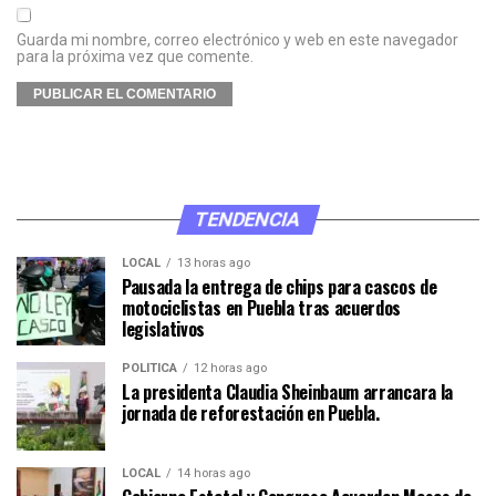
Guarda mi nombre, correo electrónico y web en este navegador
para la próxima vez que comente.
TENDENCIA
LOCAL
13 horas ago
Pausada la entrega de chips para cascos de
motociclistas en Puebla tras acuerdos
legislativos
POLÍTICA
12 horas ago
La presidenta Claudia Sheinbaum arrancara la
jornada de reforestación en Puebla.
LOCAL
14 horas ago