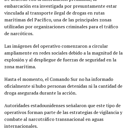
embarcación era investigada por presuntamente estar
vinculada al transporte ilegal de drogas en rutas
marítimas del Pacífico, una de las principales zonas
utilizadas por organizaciones criminales para el tráfico
de narcóticos.
Las imágenes del operativo comenzaron a circular
ampliamente en redes sociales debido a la magnitud de la
explosión y al despliegue de fuerzas de seguridad en la
zona marítima.
Hasta el momento, el Comando Sur no ha informado
oficialmente si hubo personas detenidas ni la cantidad de
droga asegurada durante la acción.
Autoridades estadounidenses señalaron que este tipo de
operativos forman parte de las estrategias de vigilancia y
combate al narcotráfico transnacional en aguas
internacionales.