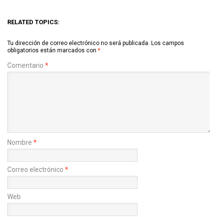
RELATED TOPICS:
Tu dirección de correo electrónico no será publicada.
Los campos
obligatorios están marcados con
*
Comentario
*
Nombre
*
Correo electrónico
*
Web