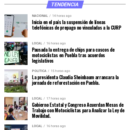
TENDENCIA
NACIONAL
14 horas ago
Inicia en el país la suspensión de líneas
telefónicas de prepago no vinculadas a la CURP
LOCAL
16 horas ago
Pausada la entrega de chips para cascos de
motociclistas en Puebla tras acuerdos
legislativos
POLÍTICA
15 horas ago
La presidenta Claudia Sheinbaum arrancara la
jornada de reforestación en Puebla.
LOCAL
17 horas ago
Gobierno Estatal y Congreso Acuerdan Mesas de
Trabajo con Motociclistas para Analizar la Ley de
Movilidad.
LOCAL
16 horas ago