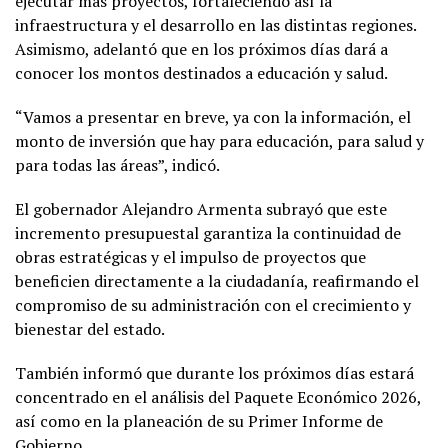
ejecutar más proyectos, fortaleciendo así la
infraestructura y el desarrollo en las distintas regiones.
Asimismo, adelantó que en los próximos días dará a
conocer los montos destinados a educación y salud.
“Vamos a presentar en breve, ya con la información, el
monto de inversión que hay para educación, para salud y
para todas las áreas”, indicó.
El gobernador Alejandro Armenta subrayó que este
incremento presupuestal garantiza la continuidad de
obras estratégicas y el impulso de proyectos que
beneficien directamente a la ciudadanía, reafirmando el
compromiso de su administración con el crecimiento y
bienestar del estado.
También informó que durante los próximos días estará
concentrado en el análisis del Paquete Económico 2026,
así como en la planeación de su Primer Informe de
Gobierno.