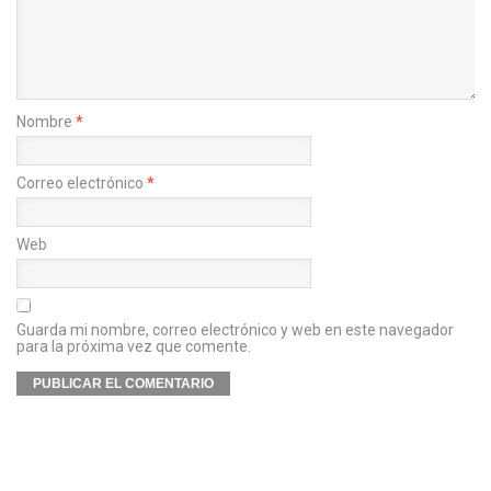
Nombre
*
Correo electrónico
*
Web
Guarda mi nombre, correo electrónico y web en este navegador
para la próxima vez que comente.