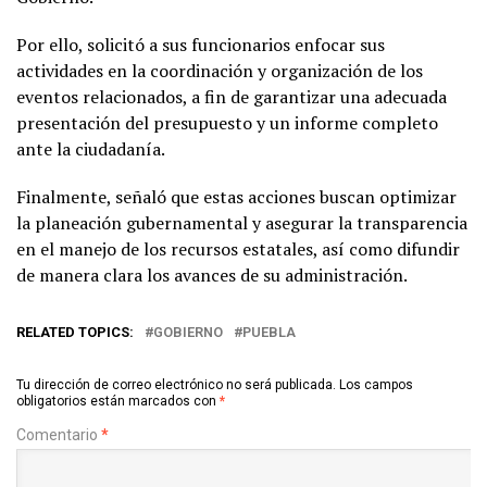
Por ello, solicitó a sus funcionarios enfocar sus
actividades en la coordinación y organización de los
eventos relacionados, a fin de garantizar una adecuada
presentación del presupuesto y un informe completo
ante la ciudadanía.
Finalmente, señaló que estas acciones buscan optimizar
la planeación gubernamental y asegurar la transparencia
en el manejo de los recursos estatales, así como difundir
de manera clara los avances de su administración.
RELATED TOPICS:
GOBIERNO
PUEBLA
Tu dirección de correo electrónico no será publicada.
Los campos
obligatorios están marcados con
*
Comentario
*