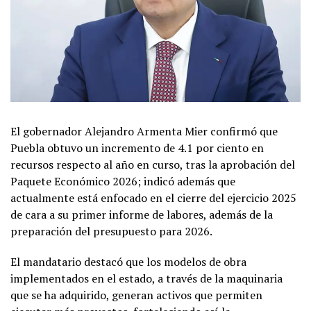
El gobernador Alejandro Armenta Mier confirmó que
Puebla obtuvo un incremento de 4.1 por ciento en
recursos respecto al año en curso, tras la aprobación del
Paquete Económico 2026; indicó además que
actualmente está enfocado en el cierre del ejercicio 2025
de cara a su primer informe de labores, además de la
preparación del presupuesto para 2026.
El mandatario destacó que los modelos de obra
implementados en el estado, a través de la maquinaria
que se ha adquirido, generan activos que permiten