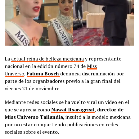
La
actual reina de belleza mexicana
y representante
nacional en la edición número 74 de
Miss
Universo
,
Fátima Bosch
denuncia discriminación por
parte de los organizadores previo a la gran final del
viernes 21 de noviembre.
Mediante redes sociales se ha vuelto viral un video en el
que se aprecia como
Nawat Itsaragrisil
,
director de
Miss Universo Tailandia
, insultó a la modelo mexicana
por no estar compartiendo publicaciones en redes
sociales sobre el evento.