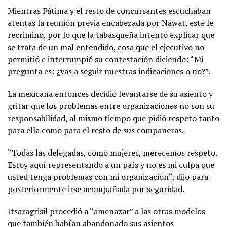
Mientras Fátima y el resto de concursantes escuchaban
atentas la reunión previa encabezada por Nawat, este le
recriminó, por lo que la tabasqueña intentó explicar que
se trata de un mal entendido, cosa que el ejecutivo no
permitió e interrumpió su contestación diciendo: “Mi
pregunta es: ¿vas a seguir nuestras indicaciones o no?”.
La mexicana entonces decidió levantarse de su asiento y
gritar que los problemas entre organizaciones no son su
responsabilidad, al mismo tiempo que pidió respeto tanto
para ella como para el resto de sus compañeras.
“Todas las delegadas, como mujeres, merecemos respeto.
Estoy aquí representando a un país y no es mi culpa que
usted tenga problemas con mi organización“, dijo para
posteriormente irse acompañada por seguridad.
Itsaragrisil procedió a “amenazar” a las otras modelos
que también habían abandonado sus asientos