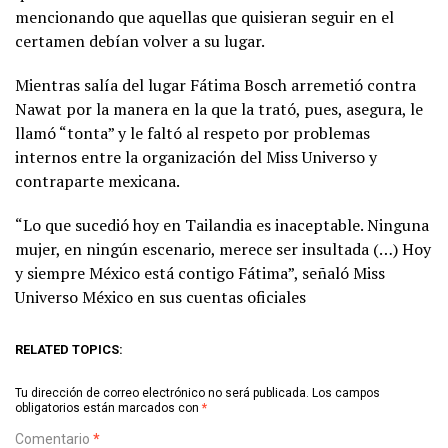
mencionando que aquellas que quisieran seguir en el
certamen debían volver a su lugar.
Mientras salía del lugar Fátima Bosch arremetió contra
Nawat por la manera en la que la trató, pues, asegura, le
llamó “tonta” y le faltó al respeto por problemas
internos entre la organización del Miss Universo y
contraparte mexicana.
“Lo que sucedió hoy en Tailandia es inaceptable. Ninguna
mujer, en ningún escenario, merece ser insultada (…) Hoy
y siempre México está contigo Fátima”, señaló Miss
Universo México en sus cuentas oficiales
RELATED TOPICS:
Tu dirección de correo electrónico no será publicada.
Los campos
obligatorios están marcados con
*
Comentario
*