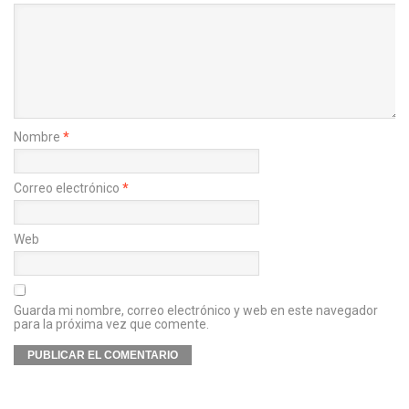
Nombre
*
Correo electrónico
*
Web
Guarda mi nombre, correo electrónico y web en este navegador
para la próxima vez que comente.