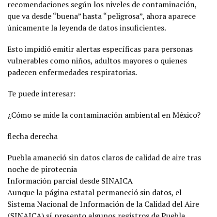
recomendaciones según los niveles de contaminación,
que va desde “buena” hasta “peligrosa”, ahora aparece
únicamente la leyenda de datos insuficientes.
Esto impidió emitir alertas específicas para personas
vulnerables como niños, adultos mayores o quienes
padecen enfermedades respiratorias.
Te puede interesar:
¿Cómo se mide la contaminación ambiental en México?
flecha derecha
Puebla amaneció sin datos claros de calidad de aire tras
noche de pirotecnia
Información parcial desde SINAICA
Aunque la página estatal permaneció sin datos, el
Sistema Nacional de Información de la Calidad del Aire
(SINAICA) sí presento algunos registros de Puebla,