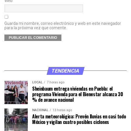
Web
Guarda mi nombre, correo electrónico y web en este navegador
para la próxima vez que comente.
TENDENCIA
LOCAL
7 horas ago
Sheinbaum entrega viviendas en Puebla: el
programa Vivienda para el Bienestar alcanza 30
% de avance nacional
NACIONAL
13 horas ago
Alerta meteorológica: Prevén lluvias en casi todo
México y vigilan cuatro posibles ciclones