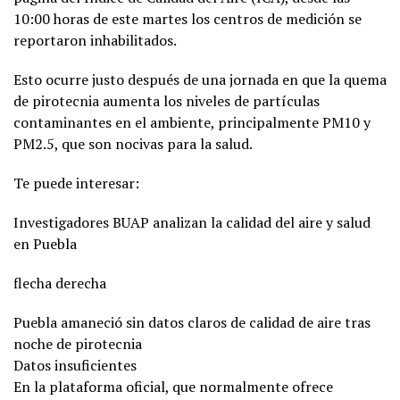
10:00 horas de este martes los centros de medición se
reportaron inhabilitados.
Esto ocurre justo después de una jornada en que la quema
de pirotecnia aumenta los niveles de partículas
contaminantes en el ambiente, principalmente PM10 y
PM2.5, que son nocivas para la salud.
Te puede interesar:
Investigadores BUAP analizan la calidad del aire y salud
en Puebla
flecha derecha
Puebla amaneció sin datos claros de calidad de aire tras
noche de pirotecnia
Datos insuficientes
En la plataforma oficial, que normalmente ofrece