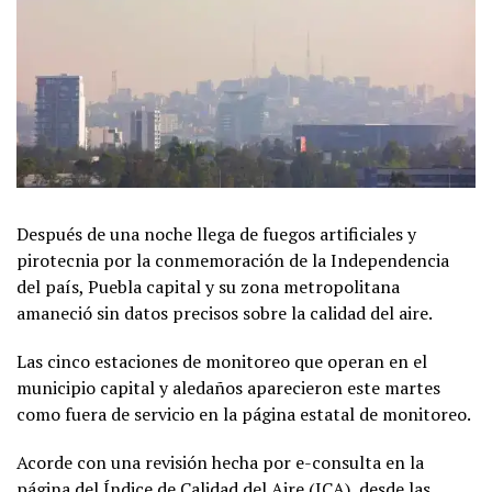
Después de una noche llega de fuegos artificiales y
pirotecnia por la conmemoración de la Independencia
del país, Puebla capital y su zona metropolitana
amaneció sin datos precisos sobre la calidad del aire.
Las cinco estaciones de monitoreo que operan en el
municipio capital y aledaños aparecieron este martes
como fuera de servicio en la página estatal de monitoreo.
Acorde con una revisión hecha por e-consulta en la
página del Índice de Calidad del Aire (ICA), desde las