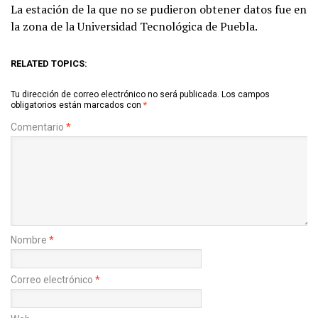
La estación de la que no se pudieron obtener datos fue en
la zona de la Universidad Tecnológica de Puebla.
RELATED TOPICS:
Tu dirección de correo electrónico no será publicada.
Los campos
obligatorios están marcados con
*
Comentario
*
Nombre
*
Correo electrónico
*