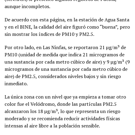
aunque incompletos.
De acuerdo con esta página, en la estación de Agua Santa
y en el BINE, la calidad del aire figuró como “buena”, pero
sin mostrar los índices de PM10 y PM2.5.
Por otro lado, en Las Ninfas, se reportaron 21 µg/m³ de
PM10 (unidad de medida que indica 21 microgramos de
una sustancia por cada metro cúbico de aire) y 9 µg/m³ (9
microgramos de una sustancia por cada metro cúbico de
aire) de PM2.5, considerados niveles bajos y sin riesgo
inmediato.
La única zona con un nivel que ya empieza a tomar otro
color fue el Velódromo, donde las partículas PM2.5
alcanzaron los 18 µg/m³, lo que representa un riesgo
moderado y se recomienda reducir actividades físicas
intensas al aire libre a la población sensible.