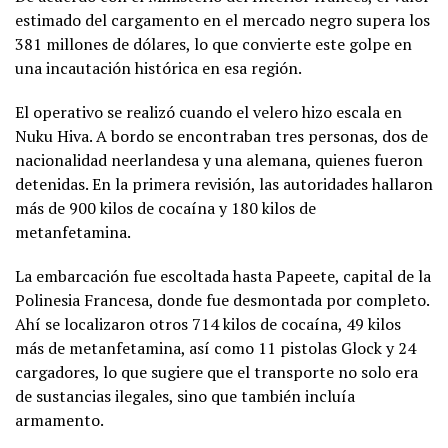
estimado del cargamento en el mercado negro supera los
381 millones de dólares, lo que convierte este golpe en
una incautación histórica en esa región.
El operativo se realizó cuando el velero hizo escala en
Nuku Hiva. A bordo se encontraban tres personas, dos de
nacionalidad neerlandesa y una alemana, quienes fueron
detenidas. En la primera revisión, las autoridades hallaron
más de 900 kilos de cocaína y 180 kilos de
metanfetamina.
La embarcación fue escoltada hasta Papeete, capital de la
Polinesia Francesa, donde fue desmontada por completo.
Ahí se localizaron otros 714 kilos de cocaína, 49 kilos
más de metanfetamina, así como 11 pistolas Glock y 24
cargadores, lo que sugiere que el transporte no solo era
de sustancias ilegales, sino que también incluía
armamento.