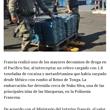
Francia realizó uno de los mayores decomisos de droga en
el Pacífico Sur, al interceptar un velero cargado con 1.8
toneladas de cocaína y metanfetamina que había zarpado
desde México con rumbo al Reino de Tonga. La
embarcación fue detenida cerca de Nuku Hiva, una de las
principales islas de las Marquesas, en la Polinesia
Francesa.
De acuerdo con el Ministerio del Interior francés, el valor