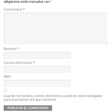
obligatorios están marcados con
*
Comentario
*
Nombre
*
Correo electrónico
*
Web
Guarda mi nombre, correo electrónico y web en este navegador
para la próxima vez que comente.