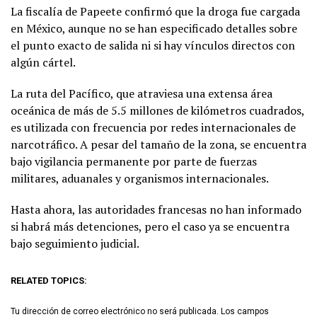
La fiscalía de Papeete confirmó que la droga fue cargada
en México, aunque no se han especificado detalles sobre
el punto exacto de salida ni si hay vínculos directos con
algún cártel.
La ruta del Pacífico, que atraviesa una extensa área
oceánica de más de 5.5 millones de kilómetros cuadrados,
es utilizada con frecuencia por redes internacionales de
narcotráfico. A pesar del tamaño de la zona, se encuentra
bajo vigilancia permanente por parte de fuerzas
militares, aduanales y organismos internacionales.
Hasta ahora, las autoridades francesas no han informado
si habrá más detenciones, pero el caso ya se encuentra
bajo seguimiento judicial.
RELATED TOPICS:
Tu dirección de correo electrónico no será publicada.
Los campos