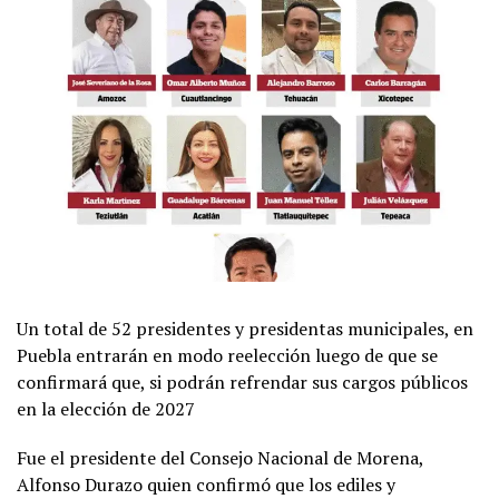
Un total de 52 presidentes y presidentas municipales, en
Puebla entrarán en modo reelección luego de que se
confirmará que, si podrán refrendar sus cargos públicos
en la elección de 2027
Fue el presidente del Consejo Nacional de Morena,
Alfonso Durazo quien confirmó que los ediles y