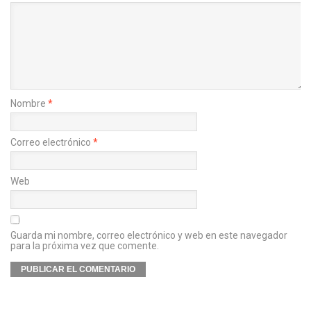
Nombre
*
Correo electrónico
*
Web
Guarda mi nombre, correo electrónico y web en este navegador
para la próxima vez que comente.