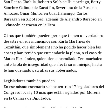
San Pedro Cholula, Roberto Solís de Huejotzingo, Betty
Sánchez Galindo de Zacatlán, Severiano de la Rosa en
Amozoc, Omar Muñoz en Cuautlancingo, Carlos
Barragán en Xicotepec, además de Alejandro Barroso en
Tehuacán destacan en la lista.
Otros que también pueden pero que tienen un verdadero
desastre en sus municipios son Karla Martínez de
Tezuitlán, que simplemente no ha podido hacer bien las
cosas y han tenido que enmendarle la plana, o el caso de
Mateo Hernández, quien tiene incendiado Tecamachalco
ante la ola de inseguridad que afecta su municipio, hasta
le han quemado patrullas sus gobernados.
Legisladores también pueden
En ese mismo escenario se encuentran 17 legisladores del
Congreso local y 10 más que están siglados por Morena
en la Cámara de Diputados.