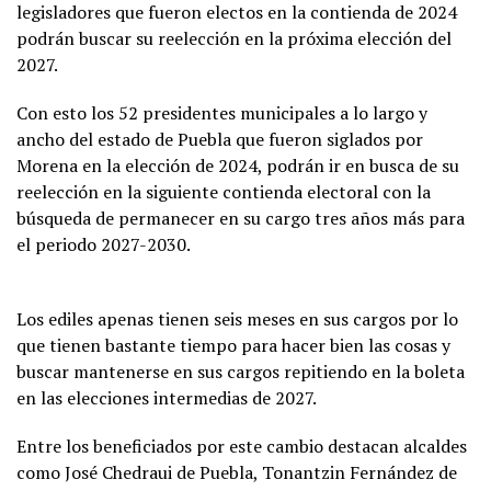
legisladores que fueron electos en la contienda de 2024
podrán buscar su reelección en la próxima elección del
2027.
Con esto los 52 presidentes municipales a lo largo y
ancho del estado de Puebla que fueron siglados por
Morena en la elección de 2024, podrán ir en busca de su
reelección en la siguiente contienda electoral con la
búsqueda de permanecer en su cargo tres años más para
el periodo 2027-2030.
Los ediles apenas tienen seis meses en sus cargos por lo
que tienen bastante tiempo para hacer bien las cosas y
buscar mantenerse en sus cargos repitiendo en la boleta
en las elecciones intermedias de 2027.
Entre los beneficiados por este cambio destacan alcaldes
como José Chedraui de Puebla, Tonantzin Fernández de