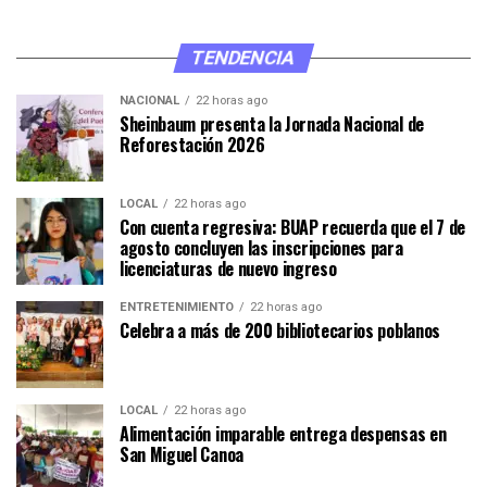
TENDENCIA
NACIONAL
22 horas ago
Sheinbaum presenta la Jornada Nacional de
Reforestación 2026
LOCAL
22 horas ago
Con cuenta regresiva: BUAP recuerda que el 7 de
agosto concluyen las inscripciones para
licenciaturas de nuevo ingreso
ENTRETENIMIENTO
22 horas ago
Celebra a más de 200 bibliotecarios poblanos
LOCAL
22 horas ago
Alimentación imparable entrega despensas en
San Miguel Canoa