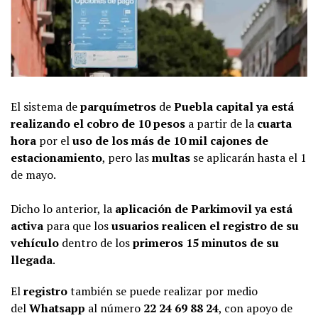
El sistema de
parquímetros
de
Puebla capital
ya está
realizando el cobro de 10 pesos
a partir de la
cuarta
hora
por el
uso de los más de 10 mil cajones de
estacionamiento
, pero las
multas
se aplicarán hasta el 1
de mayo.
Dicho lo anterior, la
aplicación de Parkimovil ya está
activa
para que los
usuarios realicen el registro de su
vehículo
dentro de los
primeros 15 minutos de su
llegada
.
El
registro
también se puede realizar por medio
del
Whatsapp
al número
22 24 69 88 24
, con apoyo de