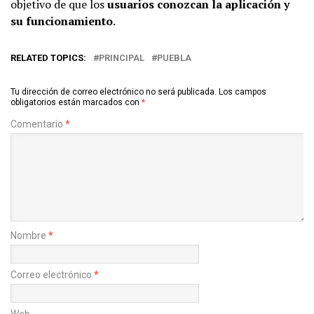
objetivo de que los
usuarios conozcan la aplicación y
su funcionamiento
.
RELATED TOPICS:
PRINCIPAL
PUEBLA
Tu dirección de correo electrónico no será publicada.
Los campos
obligatorios están marcados con
*
Comentario
*
Nombre
*
Correo electrónico
*
Web