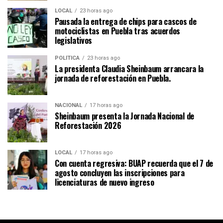
LOCAL
23 horas ago
Pausada la entrega de chips para cascos de
motociclistas en Puebla tras acuerdos
legislativos
POLÍTICA
23 horas ago
La presidenta Claudia Sheinbaum arrancara la
jornada de reforestación en Puebla.
NACIONAL
17 horas ago
Sheinbaum presenta la Jornada Nacional de
Reforestación 2026
LOCAL
17 horas ago
Con cuenta regresiva: BUAP recuerda que el 7 de
agosto concluyen las inscripciones para
licenciaturas de nuevo ingreso