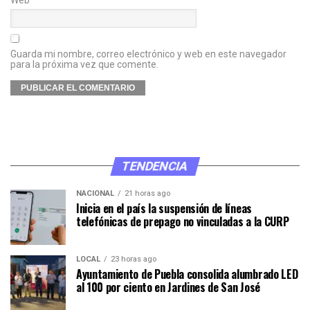
Guarda mi nombre, correo electrónico y web en este navegador
para la próxima vez que comente.
TENDENCIA
NACIONAL
21 horas ago
Inicia en el país la suspensión de líneas
telefónicas de prepago no vinculadas a la CURP
LOCAL
23 horas ago
Ayuntamiento de Puebla consolida alumbrado LED
al 100 por ciento en Jardines de San José