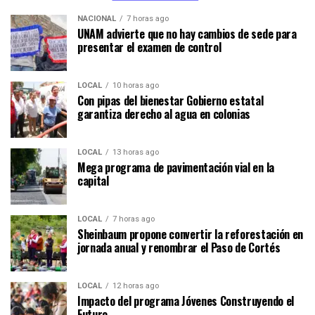
NACIONAL
7 horas ago
UNAM advierte que no hay cambios de sede para
presentar el examen de control
LOCAL
10 horas ago
Con pipas del bienestar Gobierno estatal
garantiza derecho al agua en colonias
LOCAL
13 horas ago
Mega programa de pavimentación vial en la
capital
LOCAL
7 horas ago
Sheinbaum propone convertir la reforestación en
jornada anual y renombrar el Paso de Cortés
LOCAL
12 horas ago
Impacto del programa Jóvenes Construyendo el
Futuro