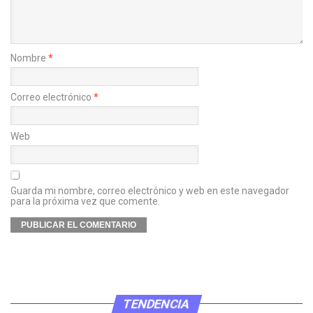
Nombre
*
Correo electrónico
*
Web
Guarda mi nombre, correo electrónico y web en este navegador
para la próxima vez que comente.
TENDENCIA