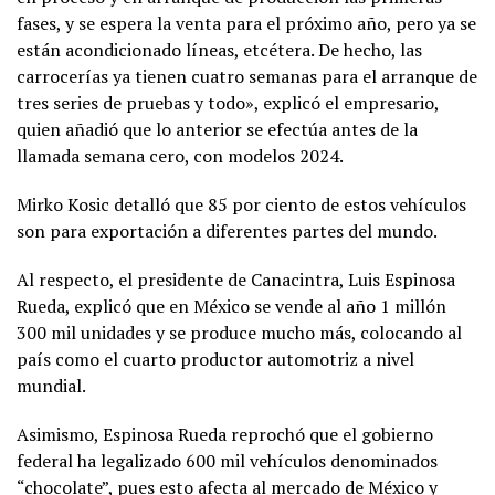
fases, y se espera la venta para el próximo año, pero ya se
están acondicionado líneas, etcétera. De hecho, las
carrocerías ya tienen cuatro semanas para el arranque de
tres series de pruebas y todo», explicó el empresario,
quien añadió que lo anterior se efectúa antes de la
llamada semana cero, con modelos 2024.
Mirko Kosic detalló que 85 por ciento de estos vehículos
son para exportación a diferentes partes del mundo.
Al respecto, el presidente de Canacintra, Luis Espinosa
Rueda, explicó que en México se vende al año 1 millón
300 mil unidades y se produce mucho más, colocando al
país como el cuarto productor automotriz a nivel
mundial.
Asimismo, Espinosa Rueda reprochó que el gobierno
federal ha legalizado 600 mil vehículos denominados
“chocolate”, pues esto afecta al mercado de México y