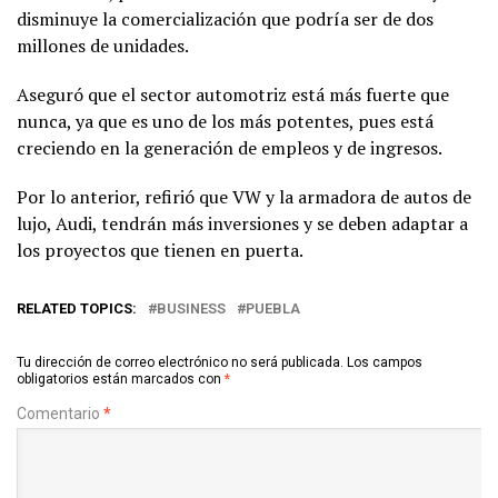
disminuye la comercialización que podría ser de dos
millones de unidades.
Aseguró que el sector automotriz está más fuerte que
nunca, ya que es uno de los más potentes, pues está
creciendo en la generación de empleos y de ingresos.
Por lo anterior, refirió que VW y la armadora de autos de
lujo, Audi, tendrán más inversiones y se deben adaptar a
los proyectos que tienen en puerta.
RELATED TOPICS:
BUSINESS
PUEBLA
Tu dirección de correo electrónico no será publicada.
Los campos
obligatorios están marcados con
*
Comentario
*