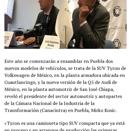
Este año se comenzarán a ensamblar en Puebla dos
nuevos modelos de vehículos, se trata de la SUV Tyron de
Volkswagen de México, en la planta armadora ubicada en
Cuautlancingo, y la nueva versión de la Q5 de Audi de
México, en la planta automotriz de San José Chiapa,
reveló el presidente del sector automotriz y autopartes
de la Cámara Nacional de la Industria de la
Transformación (Canacintra) en Puebla, Mirko Kosic.
«Tyron es una camioneta tipo SUV compacta que ya está
en proceso y en arranque de producción las primeras