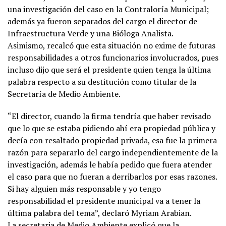
una investigación del caso en la Contraloría Municipal;
además ya fueron separados del cargo el director de
Infraestructura Verde y una Bióloga Analista.
Asimismo, recalcó que esta situación no exime de futuras
responsabilidades a otros funcionarios involucrados, pues
incluso dijo que será el presidente quien tenga la última
palabra respecto a su destitución como titular de la
Secretaría de Medio Ambiente.
“El director, cuando la firma tendría que haber revisado
que lo que se estaba pidiendo ahí era propiedad pública y
decía con resaltado propiedad privada, esa fue la primera
razón para separarlo del cargo independientemente de la
investigación, además le había pedido que fuera atender
el caso para que no fueran a derribarlos por esas razones.
Si hay alguien más responsable y yo tengo
responsabilidad el presidente municipal va a tener la
última palabra del tema”, declaró Myriam Arabian.
La secretaria de Medio Ambiente explicó que la