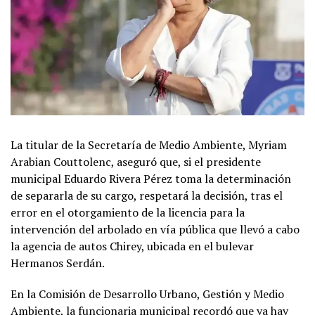
La titular de la Secretaría de Medio Ambiente, Myriam
Arabian Couttolenc, aseguró que, si el presidente
municipal Eduardo Rivera Pérez toma la determinación
de separarla de su cargo, respetará la decisión, tras el
error en el otorgamiento de la licencia para la
intervención del arbolado en vía pública que llevó a cabo
la agencia de autos Chirey, ubicada en el bulevar
Hermanos Serdán.
En la Comisión de Desarrollo Urbano, Gestión y Medio
Ambiente, la funcionaria municipal recordó que ya hay