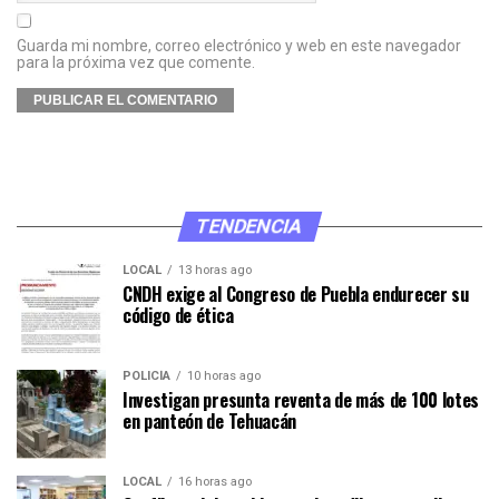
Guarda mi nombre, correo electrónico y web en este navegador
para la próxima vez que comente.
TENDENCIA
LOCAL
13 horas ago
CNDH exige al Congreso de Puebla endurecer su
código de ética
POLICÍA
10 horas ago
Investigan presunta reventa de más de 100 lotes
en panteón de Tehuacán
LOCAL
16 horas ago