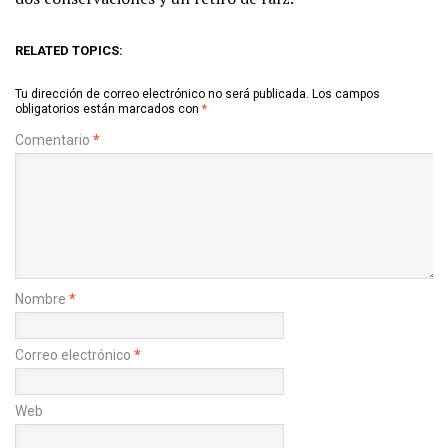
RELATED TOPICS:
Tu dirección de correo electrónico no será publicada.
Los campos
obligatorios están marcados con
*
Comentario
*
Nombre
*
Correo electrónico
*
Web