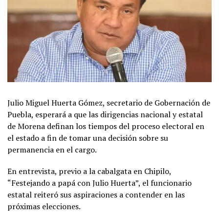
Julio Miguel Huerta Gómez, secretario de Gobernación de
Puebla, esperará a que las dirigencias nacional y estatal
de Morena definan los tiempos del proceso electoral en
el estado a fin de tomar una decisión sobre su
permanencia en el cargo.
En entrevista, previo a la cabalgata en Chipilo,
“Festejando a papá con Julio Huerta”, el funcionario
estatal reiteró sus aspiraciones a contender en las
próximas elecciones.