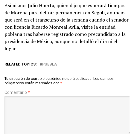
Asimismo, Julio Huerta, quien dijo que esperará tiempos
de Morena para definir permanencia en Segob, anunció
que será en el transcurso de la semana cuando el senador
con licencia Ricardo Monreal Ávila, visite la entidad
poblana tras haberse registrado como precandidato a la
presidencia de México, aunque no detalló el día ni el
lugar.
RELATED TOPICS:
PUEBLA
Tu dirección de correo electrónico no será publicada.
Los campos
obligatorios están marcados con
*
Comentario
*