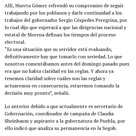
Allí, Huerta Gómez refrendó su compromiso de seguir
trabajando por los poblanos y darle continuidad a los
trabajos del gobernador Sergio Céspedes Peregrina, por
lo cual dijo que esperará a que las dirigencias nacional y
estatal de Morena definan los tiempos del proceso
electoral.
“Es una situación que su servidor está evaluando,
definitivamente hay que tomarlo con seriedad. Lo que
nosotros comentábamos antes del domingo pasado pues
era que no había claridad en las reglas. Y ahora ya
tenemos claridad sobre cuáles son las reglas y
actuaremos en consecuencia, estaremos tomando la
decisión muy pronto”, señaló.
Lo anterior debido a que actualmente es secretario de
Gobernación, coordinador de campaña de Claudia
Sheinbaum y aspirante a la gubernatura de Puebla, por
ello indicó que analiza su permanencia en la Segob.