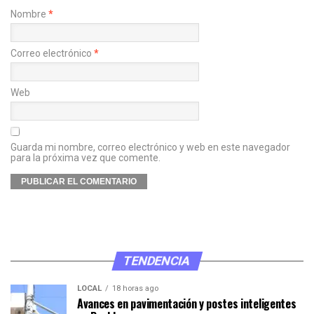
Nombre
*
Correo electrónico
*
Web
Guarda mi nombre, correo electrónico y web en este navegador
para la próxima vez que comente.
TENDENCIA
LOCAL
18 horas ago
Avances en pavimentación y postes inteligentes