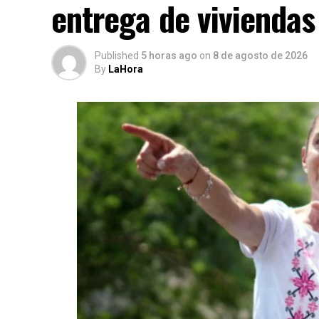
entrega de viviendas
Published
5 horas ago
on
8 de agosto de 2026
By
LaHora