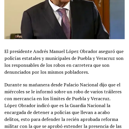
El presidente Andrés Manuel López Obrador aseguró que
policías estatales y municipales de Puebla y Veracruz son
los responsables de los robos en carretera que son
denunciados por los mismos pobladores.
Durante su mañanera desde Palacio Nacional dijo que el
miércoles se le informó sobre un robo de varios tráileres
con mercancía en los límites de Puebla y Veracruz.
López Obrador indicó que es la Guardia Nacional la
encargada de detener a policías que llevan a acabo
delitos, esto para defender la recién aprobada reforma
militar con la que se aprobó extender la presencia de las