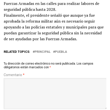
Fuerzas Armadas en las calles para realizar labores de
seguridad pública hasta 2028.
Finalmente, el presidente señaló que aunque ya fue
aprobada la reforma militar aún es necesario seguir
apoyando a las policías estatales y municipales para que
puedan garantizar la seguridad pública sin la necesidad
de ser ayudadas por las Fuerzas Armadas.
RELATED TOPICS:
PRINCIPAL
PUEBLA
Tu dirección de correo electrónico no será publicada.
Los campos
obligatorios están marcados con
*
Comentario
*