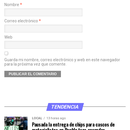
Nombre
*
Correo electrónico
*
Web
Guarda mi nombre, correo electrónico y web en este navegador
para la próxima vez que comente.
TENDENCIA
LOCAL
13 horas ago
Pausada la entrega de chips para cascos de
motociclistas en Puebla tras acuerdos