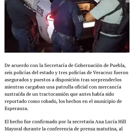
De acuerdo con la Secretaría de Gobernación de Puebla,
seis policías del estado y tres policías de Veracruz fueron
asegurados y puestos a disposición tras sorprenderlos
mientras cargaban una patrulla oficial con mercancía
sustraída de un tractocamión que antes había sido
reportado como robado, los hechos en el municipio de
Esperanza.
El hecho fue confirmado por la secretaria Ana Lucía Hill
Mayoral durante la conferencia de prensa matutina, al