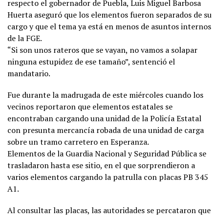
respecto el gobernador de Puebla, Luis Miguel Barbosa
Huerta aseguró que los elementos fueron separados de su
cargo y que el tema ya está en menos de asuntos internos
de la FGE.
“Si son unos rateros que se vayan, no vamos a solapar
ninguna estupidez de ese tamaño”, sentenció el
mandatario.
Fue durante la madrugada de este miércoles cuando los
vecinos reportaron que elementos estatales se
encontraban cargando una unidad de la Policía Estatal
con presunta mercancía robada de una unidad de carga
sobre un tramo carretero en Esperanza.
Elementos de la Guardia Nacional y Seguridad Pública se
trasladaron hasta ese sitio, en el que sorprendieron a
varios elementos cargando la patrulla con placas PB 345
A1.
Al consultar las placas, las autoridades se percataron que