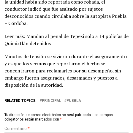
la unidad había sido reportada como robada, el
conductor indicó que fue asaltado por sujetos
desconocidos cuando circulaba sobre la autopista Puebla
– Córdoba.
Leer más: Mandan al penal de Tepexi solo a 14 policías de
Quimixtlán detenidos
Minutos de tensión se vivieron durante el aseguramiento
y es que los vecinos que reportaron el hecho se
concentraron para reclamarles por su desempeño, sin
embargo fueron asegurados, desarmados y puestos a
disposición de la autoridad.
RELATED TOPICS:
PRINCIPAL
PUEBLA
Tu dirección de correo electrónico no será publicada.
Los campos
obligatorios están marcados con
*
Comentario
*