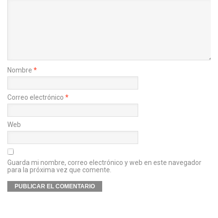
Nombre
*
Correo electrónico
*
Web
Guarda mi nombre, correo electrónico y web en este navegador
para la próxima vez que comente.