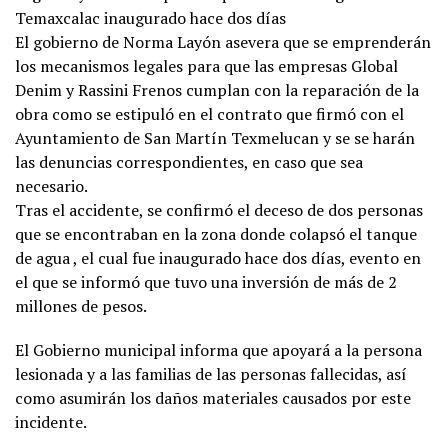
Temaxcalac inaugurado hace dos días
El gobierno de Norma Layón asevera que se emprenderán
los mecanismos legales para que las empresas Global
Denim y Rassini Frenos cumplan con la reparación de la
obra como se estipuló en el contrato que firmó con el
Ayuntamiento de San Martín Texmelucan y se se harán
las denuncias correspondientes, en caso que sea
necesario.
Tras el accidente, se confirmó el deceso de dos personas
que se encontraban en la zona donde colapsó el tanque
de agua , el cual fue inaugurado hace dos días, evento en
el que se informó que tuvo una inversión de más de 2
millones de pesos.
El Gobierno municipal informa que apoyará a la persona
lesionada y a las familias de las personas fallecidas, así
como asumirán los daños materiales causados por este
incidente.