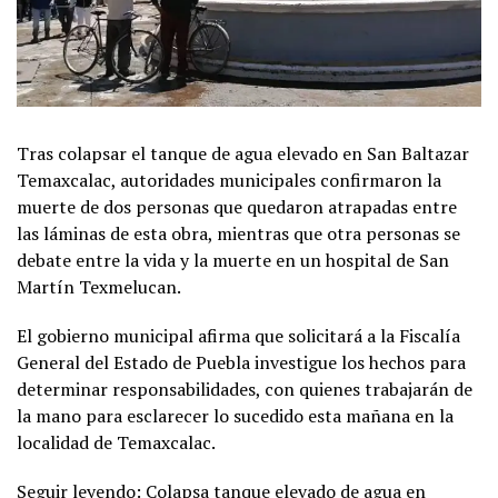
Tras colapsar el tanque de agua elevado en San Baltazar
Temaxcalac, autoridades municipales confirmaron la
muerte de dos personas que quedaron atrapadas entre
las láminas de esta obra, mientras que otra personas se
debate entre la vida y la muerte en un hospital de San
Martín Texmelucan.
El gobierno municipal afirma que solicitará a la Fiscalía
General del Estado de Puebla investigue los hechos para
determinar responsabilidades, con quienes trabajarán de
la mano para esclarecer lo sucedido esta mañana en la
localidad de Temaxcalac.
Seguir leyendo: Colapsa tanque elevado de agua en