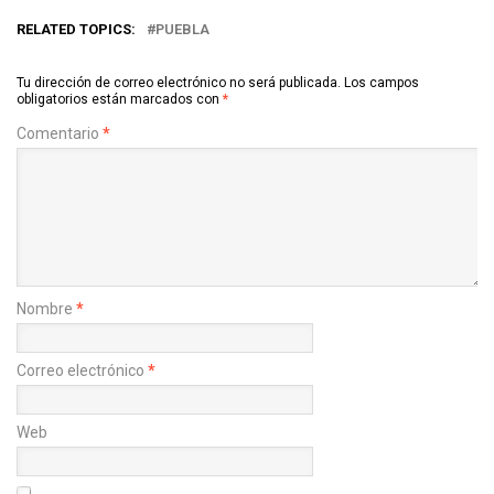
RELATED TOPICS:
PUEBLA
Tu dirección de correo electrónico no será publicada.
Los campos
obligatorios están marcados con
*
Comentario
*
Nombre
*
Correo electrónico
*
Web