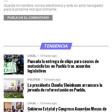
Guarda mi nombre, correo electrónico y web en este navegador
para la próxima vez que comente.
TENDENCIA
LOCAL
13 horas ago
Pausada la entrega de chips para cascos de
motociclistas en Puebla tras acuerdos
legislativos
POLÍTICA
13 horas ago
La presidenta Claudia Sheinbaum arrancara la
jornada de reforestación en Puebla.
LOCAL
15 horas ago
Gobierno Estatal y Congreso Acuerdan Mesas de