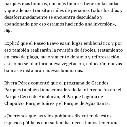
parques más bonitos, que más fuentes tiene en la ciudad
y que además transitan miles de personas todos los días y
desafortunadamente se encuentra descuidado y
abandonado por eso estamos haciendo una inversión»,
dijo.
Explicó que el Paseo Bravo es un lugar emblemático y por
eso también realizarán la revisión de árboles, tratamiento
en caso de plaga, mejoramiento de suelo y reforestación,
así como se plantará nueva vegetación, colocarán nuevas
bancas e instalarán nuevas luminarias.
Rivera Pérez comentó que el programa de Grandes
Parques también tiene considerado la intervención en: el
Parque Cerro de Amalucan, el Parque Laguna de
Chapulco, Parque Juárez y el Parque de Agua Santa.
«Queremos que las y los poblanos disfruten de estos
espacios públicos con su familia, necesitamos tener una