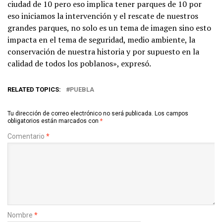
ciudad de 10 pero eso implica tener parques de 10 por
eso iniciamos la intervención y el rescate de nuestros
grandes parques, no solo es un tema de imagen sino esto
impacta en el tema de seguridad, medio ambiente, la
conservación de nuestra historia y por supuesto en la
calidad de todos los poblanos», expresó.
RELATED TOPICS:
PUEBLA
Tu dirección de correo electrónico no será publicada.
Los campos
obligatorios están marcados con
*
Comentario
*
Nombre
*