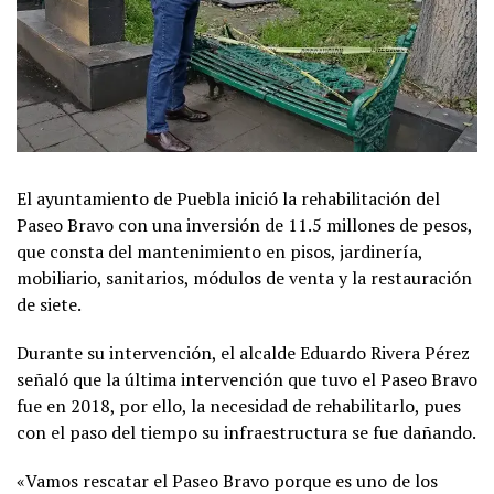
El ayuntamiento de Puebla inició la rehabilitación del
Paseo Bravo con una inversión de 11.5 millones de pesos,
que consta del mantenimiento en pisos, jardinería,
mobiliario, sanitarios, módulos de venta y la restauración
de siete.
Durante su intervención, el alcalde Eduardo Rivera Pérez
señaló que la última intervención que tuvo el Paseo Bravo
fue en 2018, por ello, la necesidad de rehabilitarlo, pues
con el paso del tiempo su infraestructura se fue dañando.
«Vamos rescatar el Paseo Bravo porque es uno de los