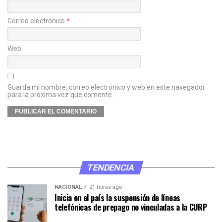
Correo electrónico
*
Web
Guarda mi nombre, correo electrónico y web en este navegador
para la próxima vez que comente.
TENDENCIA
NACIONAL
21 horas ago
Inicia en el país la suspensión de líneas
telefónicas de prepago no vinculadas a la CURP