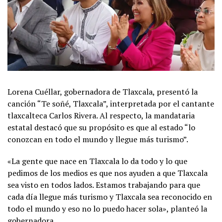
Lorena Cuéllar, gobernadora de Tlaxcala, presentó la
canción “Te soñé, Tlaxcala”, interpretada por el cantante
tlaxcalteca Carlos Rivera. Al respecto, la mandataria
estatal destacó que su propósito es que al estado “lo
conozcan en todo el mundo y llegue más turismo”.
«La gente que nace en Tlaxcala lo da todo y lo que
pedimos de los medios es que nos ayuden a que Tlaxcala
sea visto en todos lados. Estamos trabajando para que
cada día llegue más turismo y Tlaxcala sea reconocido en
todo el mundo y eso no lo puedo hacer sola», planteó la
gobernadora.