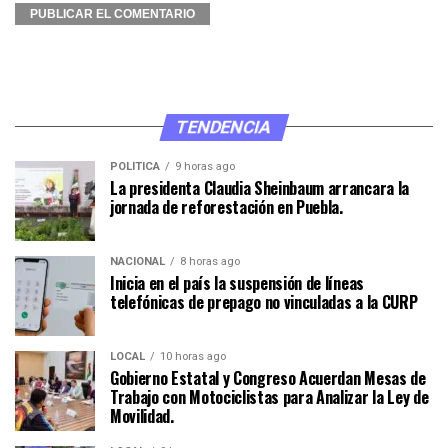
TENDENCIA
POLÍTICA
9 horas ago
La presidenta Claudia Sheinbaum arrancara la
jornada de reforestación en Puebla.
NACIONAL
8 horas ago
Inicia en el país la suspensión de líneas
telefónicas de prepago no vinculadas a la CURP
LOCAL
10 horas ago
Gobierno Estatal y Congreso Acuerdan Mesas de
Trabajo con Motociclistas para Analizar la Ley de
Movilidad.