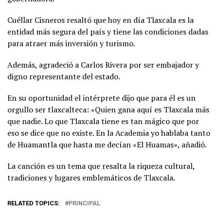
Cuéllar Cisneros resaltó que hoy en día Tlaxcala es la
entidad más segura del país y tiene las condiciones dadas
para atraer más inversión y turismo.
Además, agradeció a Carlos Rivera por ser embajador y
digno representante del estado.
En su oportunidad el intérprete dijo que para él es un
orgullo ser tlaxcalteca: «Quien gana aquí es Tlaxcala más
que nadie. Lo que Tlaxcala tiene es tan mágico que por
eso se dice que no existe. En la Academia yo hablaba tanto
de Huamantla que hasta me decían «El Huamas», añadió.
La canción es un tema que resalta la riqueza cultural,
tradiciones y lugares emblemáticos de Tlaxcala.
RELATED TOPICS:
PRINCIPAL