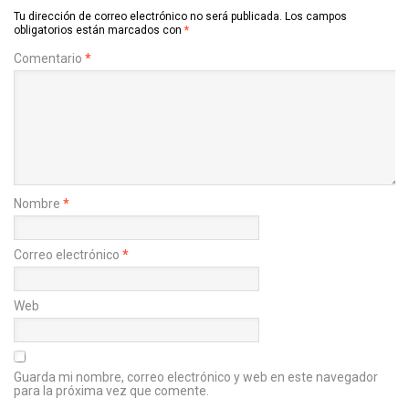
Tu dirección de correo electrónico no será publicada.
Los campos
obligatorios están marcados con
*
Comentario
*
Nombre
*
Correo electrónico
*
Web
Guarda mi nombre, correo electrónico y web en este navegador
para la próxima vez que comente.