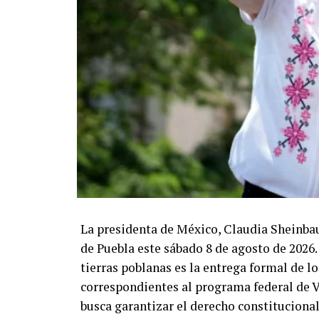
La presidenta de México, Claudia Sheinbau
de Puebla este sábado 8 de agosto de 2026. 
tierras poblanas es la entrega formal de l
correspondientes al programa federal de V
busca garantizar el derecho constituciona