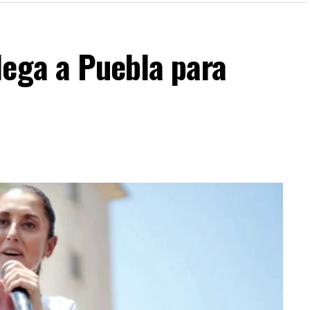
lega a Puebla para