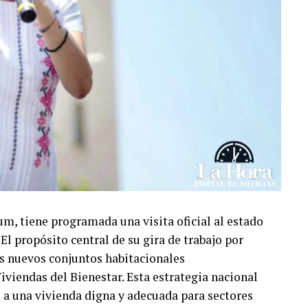
m, tiene programada una visita oficial al estado
El propósito central de su gira de trabajo por
os nuevos conjuntos habitacionales
iviendas del Bienestar. Esta estrategia nacional
l a una vivienda digna y adecuada para sectores