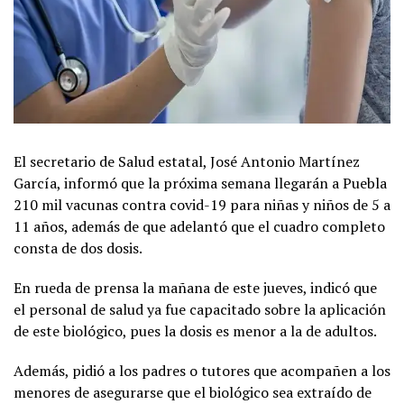
El secretario de Salud estatal, José Antonio Martínez
García, informó que la próxima semana llegarán a Puebla
210 mil vacunas contra covid-19 para niñas y niños de 5 a
11 años, además de que adelantó que el cuadro completo
consta de dos dosis.
En rueda de prensa la mañana de este jueves, indicó que
el personal de salud ya fue capacitado sobre la aplicación
de este biológico, pues la dosis es menor a la de adultos.
Además, pidió a los padres o tutores que acompañen a los
menores de asegurarse que el biológico sea extraído de