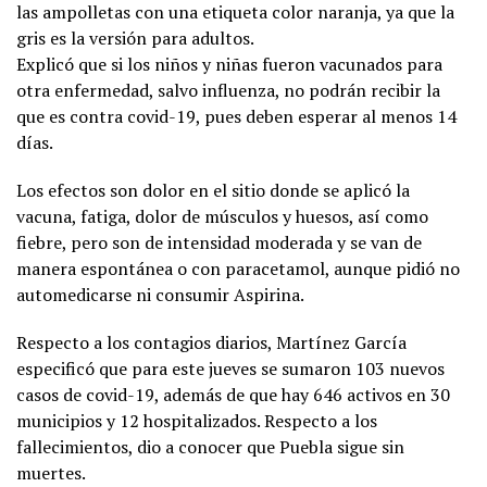
las ampolletas con una etiqueta color naranja, ya que la
gris es la versión para adultos.
Explicó que si los niños y niñas fueron vacunados para
otra enfermedad, salvo influenza, no podrán recibir la
que es contra covid-19, pues deben esperar al menos 14
días.
Los efectos son dolor en el sitio donde se aplicó la
vacuna, fatiga, dolor de músculos y huesos, así como
fiebre, pero son de intensidad moderada y se van de
manera espontánea o con paracetamol, aunque pidió no
automedicarse ni consumir Aspirina.
Respecto a los contagios diarios, Martínez García
especificó que para este jueves se sumaron 103 nuevos
casos de covid-19, además de que hay 646 activos en 30
municipios y 12 hospitalizados. Respecto a los
fallecimientos, dio a conocer que Puebla sigue sin
muertes.