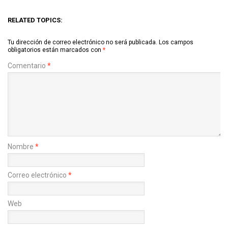
RELATED TOPICS:
Tu dirección de correo electrónico no será publicada.
Los campos
obligatorios están marcados con
*
Comentario
*
Nombre
*
Correo electrónico
*
Web