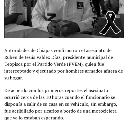
Autoridades de Chiapas confirmaron el asesinato de
Rubén de Jesús Valdez Díaz, presidente municipal de
Teopisca por el Partido Verde (PVEM), quien fue
interceptado y ejecutado por hombres armados afuera de
su hogar.
De acuerdo con los primeros reportes el asesinato
ocurrió cerca de las 10 horas cuando el funcionario se
disponía a salir de su casa en su vehículo, sin embargo,
fue acribillado por sicarios a bordo de una motocicleta
que ya lo estaban esperando.