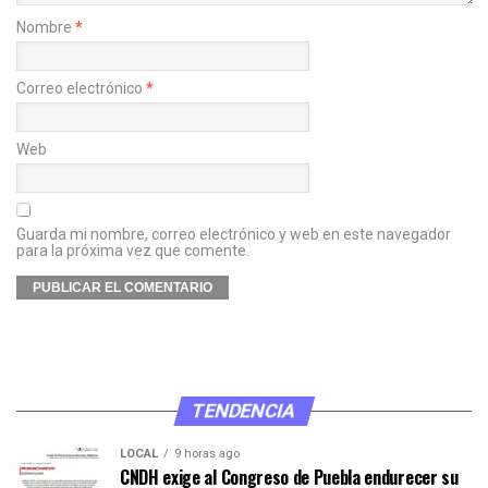
Nombre
*
Correo electrónico
*
Web
Guarda mi nombre, correo electrónico y web en este navegador
para la próxima vez que comente.
TENDENCIA
LOCAL
9 horas ago
CNDH exige al Congreso de Puebla endurecer su