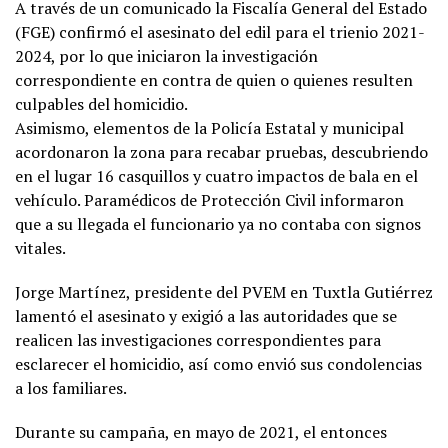
A través de un comunicado la Fiscalía General del Estado
(FGE) confirmó el asesinato del edil para el trienio 2021-
2024, por lo que iniciaron la investigación
correspondiente en contra de quien o quienes resulten
culpables del homicidio.
Asimismo, elementos de la Policía Estatal y municipal
acordonaron la zona para recabar pruebas, descubriendo
en el lugar 16 casquillos y cuatro impactos de bala en el
vehículo. Paramédicos de Protección Civil informaron
que a su llegada el funcionario ya no contaba con signos
vitales.
Jorge Martínez, presidente del PVEM en Tuxtla Gutiérrez
lamentó el asesinato y exigió a las autoridades que se
realicen las investigaciones correspondientes para
esclarecer el homicidio, así como envió sus condolencias
a los familiares.
Durante su campaña, en mayo de 2021, el entonces