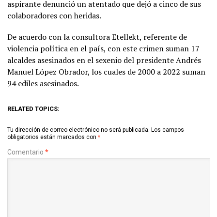
aspirante denunció un atentado que dejó a cinco de sus
colaboradores con heridas.
De acuerdo con la consultora Etellekt, referente de
violencia política en el país, con este crimen suman 17
alcaldes asesinados en el sexenio del presidente Andrés
Manuel López Obrador, los cuales de 2000 a 2022 suman
94 ediles asesinados.
RELATED TOPICS:
Tu dirección de correo electrónico no será publicada.
Los campos
obligatorios están marcados con
*
Comentario
*