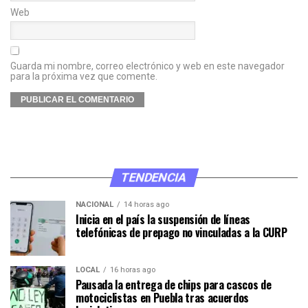
Web
Guarda mi nombre, correo electrónico y web en este navegador
para la próxima vez que comente.
TENDENCIA
NACIONAL
14 horas ago
Inicia en el país la suspensión de líneas
telefónicas de prepago no vinculadas a la CURP
LOCAL
16 horas ago
Pausada la entrega de chips para cascos de
motociclistas en Puebla tras acuerdos