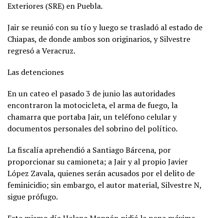
Exteriores (SRE) en Puebla.
Jair se reunió con su tío y luego se trasladó al estado de
Chiapas, de donde ambos son originarios, y Silvestre
regresó a Veracruz.
Las detenciones
En un cateo el pasado 3 de junio las autoridades
encontraron la motocicleta, el arma de fuego, la
chamarra que portaba Jair, un teléfono celular y
documentos personales del sobrino del político.
La fiscalía aprehendió a Santiago Bárcena, por
proporcionar su camioneta; a Jair y al propio Javier
López Zavala, quienes serán acusados por el delito de
feminicidio; sin embargo, el autor material, Silvestre N,
sigue prófugo.