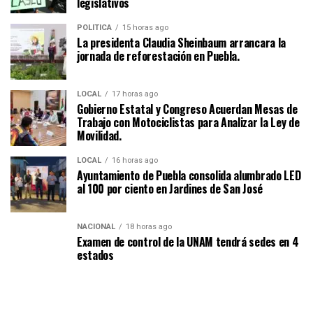
legislativos
POLÍTICA
15 horas ago
La presidenta Claudia Sheinbaum arrancara la
jornada de reforestación en Puebla.
LOCAL
17 horas ago
Gobierno Estatal y Congreso Acuerdan Mesas de
Trabajo con Motociclistas para Analizar la Ley de
Movilidad.
LOCAL
16 horas ago
Ayuntamiento de Puebla consolida alumbrado LED
al 100 por ciento en Jardines de San José
NACIONAL
18 horas ago
Examen de control de la UNAM tendrá sedes en 4
estados