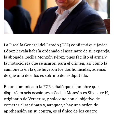
La Fiscalía General del Estado (FGE) confirmó que Javier
López Zavala habría ordenado el asesinato de su expareja,
la abogada Cecilia Monzón Pérez, pues facilitó el arma y
la motocicleta que se usaron para el crimen, así como la
camioneta en la que huyeron los dos homicidas, además
de que uno de ellos es sobrino del exdiputado.
En un comunicado la FGE señaló que el hombre que
disparó en seis ocasiones a Cecilia Monzón es Silvestre N,
originario de Veracruz, y solo vino con el objetivo de
cometer el asesinato y, aunque ya hay una orden de
aprehensión en su contra, es el único de los cuatro