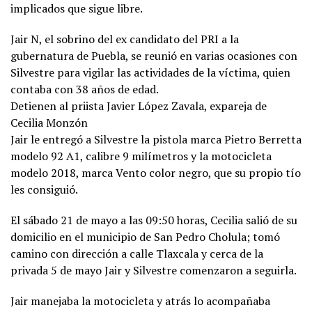
implicados que sigue libre.
Jair N, el sobrino del ex candidato del PRI a la
gubernatura de Puebla, se reunió en varias ocasiones con
Silvestre para vigilar las actividades de la víctima, quien
contaba con 38 años de edad.
Detienen al priista Javier López Zavala, expareja de
Cecilia Monzón
Jair le entregó a Silvestre la pistola marca Pietro Berretta
modelo 92 A1, calibre 9 milímetros y la motocicleta
modelo 2018, marca Vento color negro, que su propio tío
les consiguió.
El sábado 21 de mayo a las 09:50 horas, Cecilia salió de su
domicilio en el municipio de San Pedro Cholula; tomó
camino con dirección a calle Tlaxcala y cerca de la
privada 5 de mayo Jair y Silvestre comenzaron a seguirla.
Jair manejaba la motocicleta y atrás lo acompañaba