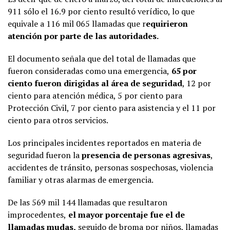
911 sólo el 16.9 por ciento resultó verídico, lo que
equivale a 116 mil 065 llamadas que r
equirieron
atención por parte de las autoridades.
El documento señala que del total de llamadas que
fueron consideradas como una emergencia,
65 por
ciento fueron dirigidas al área de seguridad
, 12 por
ciento para atención médica, 5 por ciento para
Protección Civil, 7 por ciento para asistencia y el 11 por
ciento para otros servicios.
Los principales incidentes reportados en materia de
seguridad fueron la
presencia de personas agresivas
,
accidentes de tránsito, personas sospechosas, violencia
familiar y otras alarmas de emergencia.
De las 569 mil 144 llamadas que resultaron
improcedentes,
el mayor porcentaje fue el de
llamadas mudas,
seguido de broma por niños, llamadas