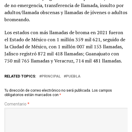
de no emergencia, transferencia de llamada, insulto por
adultos/llamada obscenas y llamadas de jóvenes o adultos
bromeando.
Los estados con más llamadas de broma en 2021 fueron
el Estado de México con 1 millón 359 mil 621, seguido de
la Ciudad de México, con 1 millón 007 mil 153 llamadas,
Jalisco registró 872 mil 418 llamadas; Guanajuato con
750 mil 765 llamadas y Veracruz, 714 mil 481 llamadas.
RELATED TOPICS:
PRINCIPAL
PUEBLA
Tu dirección de correo electrónico no será publicada.
Los campos
obligatorios están marcados con
*
Comentario
*