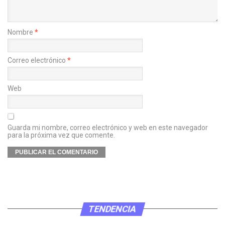
Nombre
*
Correo electrónico
*
Web
Guarda mi nombre, correo electrónico y web en este navegador
para la próxima vez que comente.
TENDENCIA